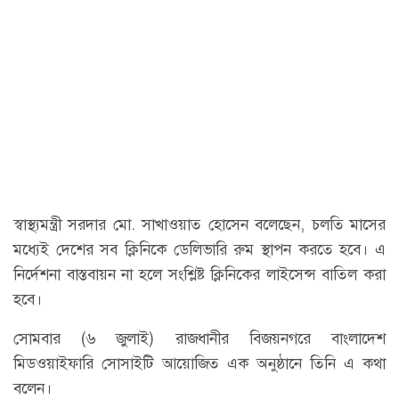
স্বাস্থ্যমন্ত্রী সরদার মো. সাখাওয়াত হোসেন বলেছেন, চলতি মাসের
মধ্যেই দেশের সব ক্লিনিকে ডেলিভারি রুম স্থাপন করতে হবে। এ
নির্দেশনা বাস্তবায়ন না হলে সংশ্লিষ্ট ক্লিনিকের লাইসেন্স বাতিল করা
হবে।
সোমবার (৬ জুলাই) রাজধানীর বিজয়নগরে বাংলাদেশ
মিডওয়াইফারি সোসাইটি আয়োজিত এক অনুষ্ঠানে তিনি এ কথা
বলেন।