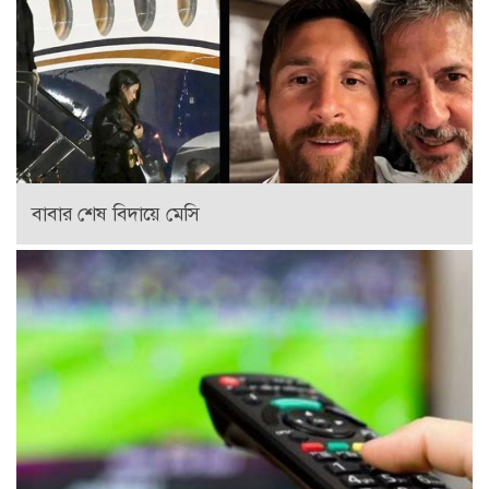
বাবার শেষ বিদায়ে মেসি