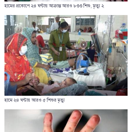
হামের প্রকোপে ২৪ ঘণ্টায় আক্রান্ত আরও ৮৩৩ শিশু, মৃত্যু ২
হামে ২৪ ঘণ্টায় আরও ৫ শিশুর মৃত্যু