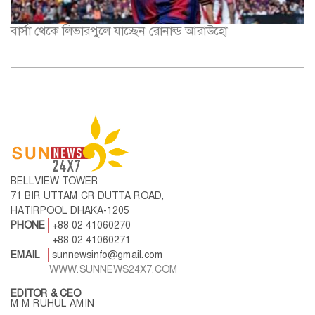
বার্সা থেকে লিভারপুলে যাচ্ছেন রোনাল্ড আরাউহো
BELLVIEW TOWER
71 BIR UTTAM CR DUTTA ROAD,
HATIRPOOL DHAKA-1205
PHONE
+88 02 41060270
+88 02 41060271
EMAIL
sunnewsinfo@gmail.com
WWW.SUNNEWS24X7.COM
EDITOR & CEO
M M RUHUL AMIN