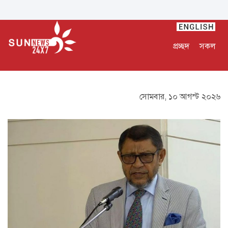
প্রচ্ছদ
সকল
সোমবার, ১০ আগস্ট ২০২৬