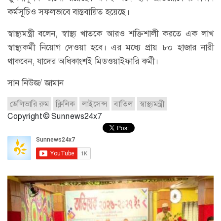
কর্মসূচিও সফলভাবে বাস্তবায়িত হয়েছে।
স্বাস্থ্যমন্ত্রী বলেন, স্বাস্থ্য খাতকে আরও শক্তিশালী করতে এক লাখ
স্বাস্থ্যকর্মী নিয়োগ দেওয়া হবে। এর মধ্যে প্রায় ৮০ হাজার নারী
থাকবেন, যাদের অধিকাংশই মিডওয়াইফারি কর্মী।
সান নিউজ/ জামান
ডেলিভারি রুম
ক্লিনিক
লাইসেন্স
বাতিল
স্বাস্থ্যমন্ত্রী
Copyright © Sunnews24x7