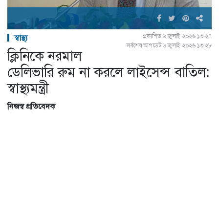
প্রকাশিত ৬ জুলাই ২০২৬ ১৩:২৭
স্বাস্থ্য
সর্বশেষ আপডেট ৬ জুলাই ২০২৬ ১৩:২৮
ক্লিনিকে নরমাল
ডেলিভারি রুম না করলে লাইসেন্স বাতিল:
স্বাস্থ্যমন্ত্রী
নিজস্ব প্রতিবেদক