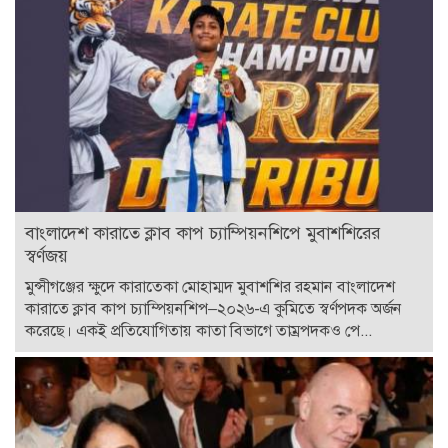
বাংলাদেশ কারাতে ক্লাব কাপ চ্যাম্পিয়নশিপে মুবাশশিরের
স্বর্ণজয়
মুন্সীগঞ্জের ক্ষুদে কারাতেকা মোহাম্মদ মুবাশশির রহমান বাংলাদেশ
কারাতে ক্লাব কাপ চ্যাম্পিয়নশিপ–২০২৬-এ কুমিতে স্বর্ণপদক অর্জন
করেছে। একই প্রতিযোগিতায় কাতা বিভাগে তাম্রপদকও পে...