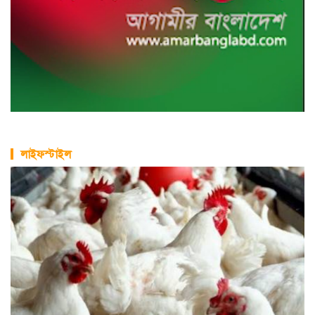
লাইফস্টাইল