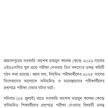
জামালপুরের সরকারি আশেক মাহমুদ কলেজ কেন্দ্রে ২০২৬ সালের
এইচএসসির ভুল প্রশ্নে পরীক্ষা নেওয়ায় তিন সদস্যের তদন্ত কমিটি
গঠন করা হয়েছে। জানা যায়, নিয়মিত পরীক্ষার্থীদের ২০২৫ সালের
সিলেবাসের আলোকে অনিয়মিত ও মানোন্নয়নের পরীক্ষার্থীদের
প্রশ্নপত্রে পরীক্ষা নেয়ার ঘটনা ঘটে।
শনিবার (০৪ জুলাই) রাতে সরকারি আশেক মাহমুদ কলেজ কেন্দ্রে
অনিয়মিত শিক্ষার্থীদের প্রশ্নপত্রে পরীক্ষা নেওয়ার বিষয়টি তদন্ত