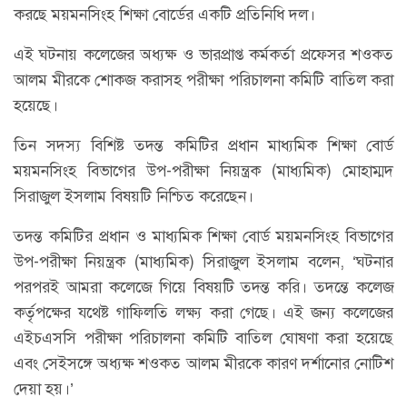
করছে ময়মনসিংহ শিক্ষা বোর্ডের একটি প্রতিনিধি দল।
এই ঘটনায় কলেজের অধ্যক্ষ ও ভারপ্রাপ্ত কর্মকর্তা প্রফেসর শওকত
আলম মীরকে শোকজ করাসহ পরীক্ষা পরিচালনা কমিটি বাতিল করা
হয়েছে।
তিন সদস্য বিশিষ্ট তদন্ত কমিটির প্রধান মাধ্যমিক শিক্ষা বোর্ড
ময়মনসিংহ বিভাগের উপ-পরীক্ষা নিয়ন্ত্রক (মাধ্যমিক) মোহাম্মদ
সিরাজুল ইসলাম বিষয়টি নিশ্চিত করেছেন।
তদন্ত কমিটির প্রধান ও মাধ্যমিক শিক্ষা বোর্ড ময়মনসিংহ বিভাগের
উপ-পরীক্ষা নিয়ন্ত্রক (মাধ্যমিক) সিরাজুল ইসলাম বলেন, ‘ঘটনার
পরপরই আমরা কলেজে গিয়ে বিষয়টি তদন্ত করি। তদন্তে কলেজ
কর্তৃপক্ষের যথেষ্ট গাফিলতি লক্ষ্য করা গেছে। এই জন্য কলেজের
এইচএসসি পরীক্ষা পরিচালনা কমিটি বাতিল ঘোষণা করা হয়েছে
এবং সেইসঙ্গে অধ্যক্ষ শওকত আলম মীরকে কারণ দর্শানোর নোটিশ
দেয়া হয়।’