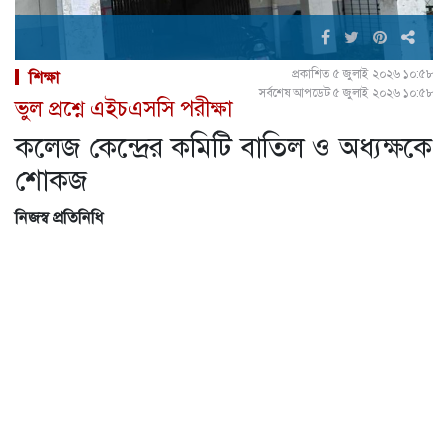
প্রকাশিত ৫ জুলাই ২০২৬ ১০:৫৮
শিক্ষা
সর্বশেষ আপডেট ৫ জুলাই ২০২৬ ১০:৫৮
ভুল প্রশ্নে এইচএসসি পরীক্ষা
কলেজ কেন্দ্রের কমিটি বাতিল ও অধ্যক্ষকে
শোকজ
নিজস্ব প্রতিনিধি