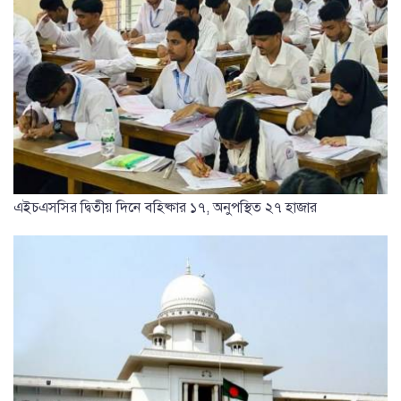
এইচএসসির দ্বিতীয় দিনে বহিষ্কার ১৭, অনুপস্থিত ২৭ হাজার