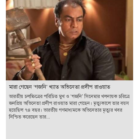
মারা গেছেন ‘গজনি’ খ্যাত অভিনেতা প্রদীপ রাওয়াত
ভারতীয় চলচ্চিত্রের পরিচিত মুখ ও ‘গজনি’ সিনেমার খলনায়ক চরিত্রে
জনপ্রিয় অভিনেতা প্রদীপ রাওয়াত মারা গেছেন। মৃত্যুকালে তার বয়স
হয়েছিল ৭৪ বছর। ভারতীয় গণমাধ্যমকে অভিনেতার মৃত্যুর খবর
নিশ্চিত করেছেন তার...