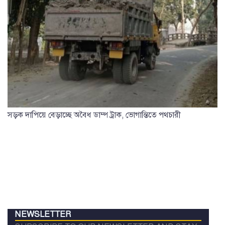
সড়ক দাপিয়ে বেড়াচ্ছে অবৈধ ডাম্প ট্রাক, ভোগান্তিতে পথচারী
NEWSLETTER