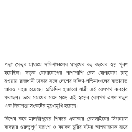
পদ্মা সেতুর মাধ্যমে দক্ষিণাঞ্চলের মানুষের বহু বছরের স্বপ্ন পূরণ
হয়েছিল। সড়ক যোগাযোগের পাশাপাশি রেল যোগাযোগ চালু
হওয়ায় রাজধানী ঢাকার সঙ্গে দেশের দক্ষিণ-পশ্চিমাঞ্চলের যাতায়াত
আরও সহজ হয়েছে। প্রতিদিন হাজারো যাত্রী এই রেলপথ ব্যবহার
করছেন। তবে সময়ের সঙ্গে সঙ্গে এই স্বপ্নের রেলপথ এখন নতুন
এক নিরাপত্তা সংকটের মুখোমুখি হয়েছে।
বিশেষ করে মাদারীপুরের শিবচর এলাকায় রেললাইনের সিগন্যাল
ব্যবস্থার গুরুত্বপূর্ণ যন্ত্রাংশ ও ক্যাবল চুরির ঘটনা আশঙ্কাজনক হারে