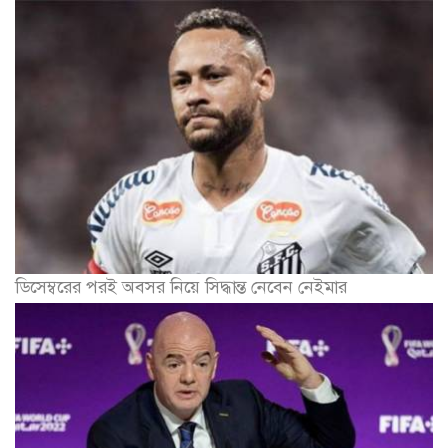
ডিসেম্বরের পরই অবসর নিয়ে সিদ্ধান্ত নেবেন নেইমার