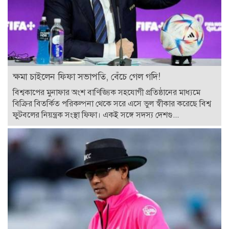
ক্ষমা চাইলেন ফিফা সভাপতি, বেঁচে গেল গদি!
বিশ্বকাপের মুনাফার অংশ বাণিজ্যিক সহযোগী প্রতিষ্ঠানের মাধ্যমে
বিক্রির বিতর্কিত পরিকল্পনা থেকে সরে এসে ভুল স্বীকার করেছে বিশ্ব
ফুটবলের নিয়ন্ত্রক সংস্থা ফিফা। একই সঙ্গে সদস্য দেশগু...