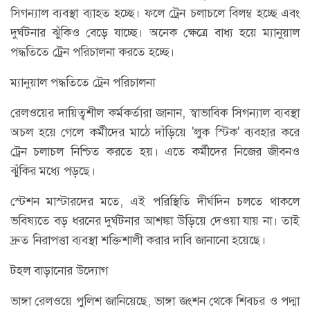
সিগন্যাল ব্যবস্থা ব্যাহত হচ্ছে। ফলে ট্রেন চলাচলে বিলম্ব হচ্ছে এবং
দুর্ঘটনার ঝুঁকিও বেড়ে যাচ্ছে। অনেক ক্ষেত্রে বাধ্য হয়ে ম্যানুয়াল
পদ্ধতিতে ট্রেন পরিচালনা করতে হচ্ছে।
ম্যানুয়াল পদ্ধতিতে ট্রেন পরিচালনা
রেলওয়ের দায়িত্বশীল কর্মকর্তারা জানান, স্বাভাবিক সিগন্যাল ব্যবস্থা
অচল হয়ে গেলে কর্মীদের মাঠে দাঁড়িয়ে 'লুক স্টিক' ব্যবহার করে
ট্রেন চলাচল নিশ্চিত করতে হয়। এতে কর্মীদের নিজের জীবনও
ঝুঁকির মধ্যে পড়ছে।
স্টেশন মাস্টারদের মতে, এই পরিস্থিতি দীর্ঘদিন চলতে থাকলে
ভবিষ্যতে বড় ধরনের দুর্ঘটনার আশঙ্কা উড়িয়ে দেওয়া যায় না। তাই
দ্রুত নিরাপত্তা ব্যবস্থা শক্তিশালী করার দাবি জানানো হয়েছে।
টহল বাড়ানোর উদ্যোগ
ভাঙ্গা রেলওয়ে পুলিশ জানিয়েছে, ভাঙ্গা জংশন থেকে শিবচর ও পদ্মা