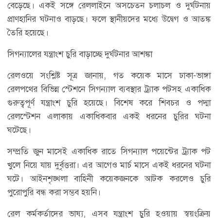
বেড়েছে। একই সঙ্গে রেললাইনে অসচেতন চলাচল ও দুর্ঘটনায়
প্রাণহানির ঘটনাও বাড়ছে। ফলে স্থানীয়দের মধ্যে উদ্বেগ ও আতঙ্ক
তৈরি হয়েছে।
সিগন্যালের যন্ত্রাংশ চুরি বাড়াচ্ছে দুর্ঘটনার আশঙ্কা
রেলওয়ে সংশ্লিষ্ট সূত্র জানায়, গত কয়েক মাসে ঢাকা-ভাঙ্গা
রেলপথের বিভিন্ন স্টেশনে সিগন্যাল ব্যবস্থার ট্র্যাক পটসহ একাধিক
গুরুত্বপূর্ণ যন্ত্রাংশ চুরি হয়েছে। বিশেষ করে শিবচর ও পদ্মা
রেলস্টেশন এলাকায় একাধিকবার একই ধরনের চুরির ঘটনা
ঘটেছে।
সম্প্রতি জুন মাসেই একাধিক রাতে সিগন্যাল পয়েন্টের ট্র্যাক পট
খুলে নিয়ে যায় দুর্বৃত্তরা। এর আগেও মার্চ মাসে একই ধরনের ঘটনা
ঘটে। আইনশৃঙ্খলা বাহিনী কয়েকজনকে আটক করলেও চুরি
পুরোপুরি বন্ধ করা সম্ভব হয়নি।
রেল কর্মকর্তাদের ভাষ্য, এসব যন্ত্রাংশ চুরি হওয়ায় স্বয়ংক্রিয়