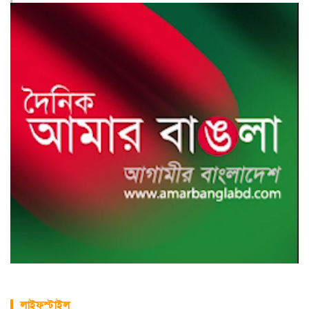
লাইফস্টাইল