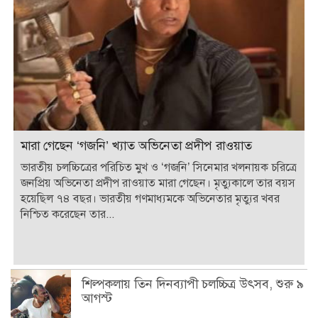
মারা গেছেন ‘গজনি’ খ্যাত অভিনেতা প্রদীপ রাওয়াত
ভারতীয় চলচ্চিত্রের পরিচিত মুখ ও ‘গজনি’ সিনেমার খলনায়ক চরিত্রে
জনপ্রিয় অভিনেতা প্রদীপ রাওয়াত মারা গেছেন। মৃত্যুকালে তার বয়স
হয়েছিল ৭৪ বছর। ভারতীয় গণমাধ্যমকে অভিনেতার মৃত্যুর খবর
নিশ্চিত করেছেন তার...
শিল্পকলায় তিন দিনব্যাপী চলচ্চিত্র উৎসব, শুরু ৯
আগস্ট