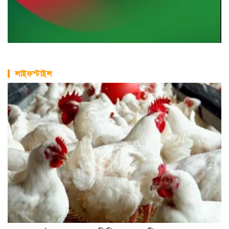
লাইফস্টাইল