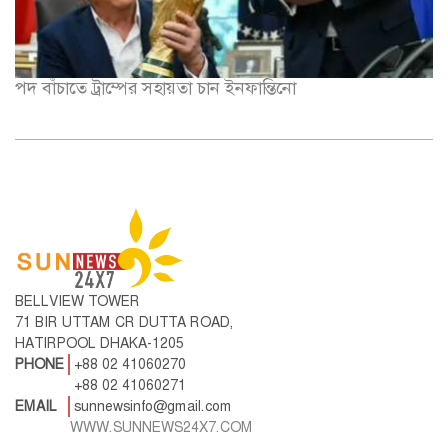
পদ বাঁচাতে ট্রাম্পের সহায়তা চান ইনফান্তিনো
BELLVIEW TOWER
71 BIR UTTAM CR DUTTA ROAD,
HATIRPOOL DHAKA-1205
PHONE
+88 02 41060270
+88 02 41060271
EMAIL
sunnewsinfo@gmail.com
WWW.SUNNEWS24X7.COM