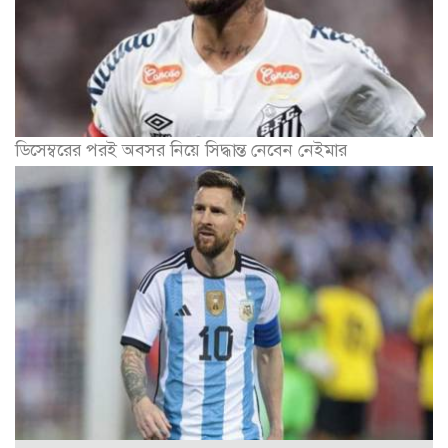
ডিসেম্বরের পরই অবসর নিয়ে সিদ্ধান্ত নেবেন নেইমার