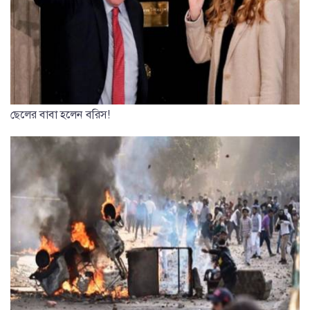
ছেলের বাবা হলেন বরিস!