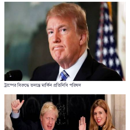
ট্রাম্পের বিরুদ্ধে তদন্তে মার্কিন প্রতিনিধি পরিষদ