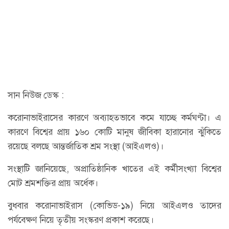
সান নিউজ ডেস্ক :
করোনাভাইরাসের কারণে অব্যাহতভাবে কমে যাচ্ছে কর্মঘণ্টা। এ
কারণে বিশ্বের প্রায় ১৬০ কোটি মানুষ জীবিকা হারানোর ঝুঁকিতে
রয়েছে বলছে আন্তর্জাতিক শ্রম সংস্থা (আইএলও)।
সংস্থাটি জানিয়েছে, অপ্রাতিষ্ঠানিক খাতের এই কর্মীসংখ্যা বিশ্বের
মোট শ্রমশক্তির প্রায় অর্ধেক।
বুধবার করোনাভাইরাস (কোভিড-১৯) নিয়ে আইএলও তাদের
পর্যবেক্ষণ নিয়ে তৃতীয় সংস্করণ প্রকাশ করেছে।