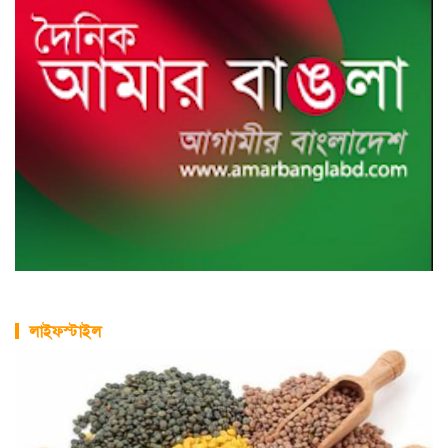
লাইফস্টাইল