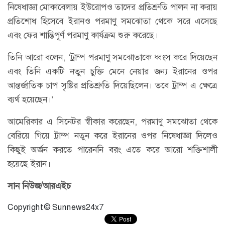
নিষেধাজ্ঞা মোকাবেলায় ইউরোপও তাদের প্রতিশ্রুতি পালন না করায়
প্রতিশোধ হিসেবে ইরানও পরমাণু সমঝোতা থেকে সরে এসেছে
এবং ফের শান্তিপূর্ণ পরমাণু কার্যক্রম শুরু করেছে।
তিনি আরো বলেন, ‘ট্রাম্প পরমাণু সমঝোতাকে ধ্বংস করে দিয়েছেন
এবং তিনি একটি নতুন চুক্তি মেনে নেয়ার জন্য ইরানের ওপর
আন্তর্জাতিক চাপ সৃষ্টির প্রতিশ্রুতি দিয়েছিলেন। তবে ট্রাম্প এ ক্ষেত্রে
ব্যর্থ হয়েছেন।’
আমেরিকার এ সিনেটর স্বীকার করেছেন, পরমাণু সমঝোতা থেকে
বেরিয়ে গিয়ে ট্রাম্প নতুন করে ইরানের ওপর নিষেধাজ্ঞা দিলেও
কিছুই অর্জন করতে পারেননি বরং এতে করে আরো শক্তিশালী
হয়েছে ইরান।
সান নিউজ/আরএইচ
Copyright © Sunnews24x7