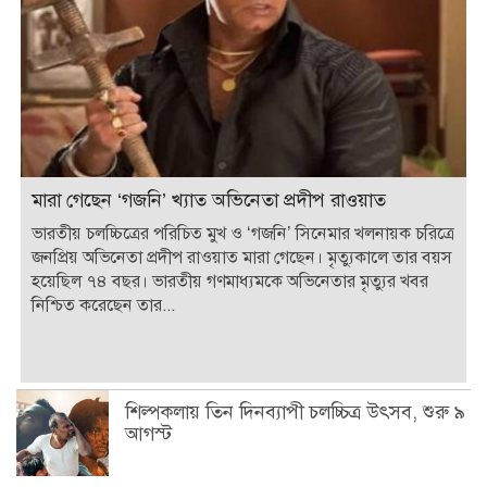
মারা গেছেন ‘গজনি’ খ্যাত অভিনেতা প্রদীপ রাওয়াত
ভারতীয় চলচ্চিত্রের পরিচিত মুখ ও ‘গজনি’ সিনেমার খলনায়ক চরিত্রে
জনপ্রিয় অভিনেতা প্রদীপ রাওয়াত মারা গেছেন। মৃত্যুকালে তার বয়স
হয়েছিল ৭৪ বছর। ভারতীয় গণমাধ্যমকে অভিনেতার মৃত্যুর খবর
নিশ্চিত করেছেন তার...
শিল্পকলায় তিন দিনব্যাপী চলচ্চিত্র উৎসব, শুরু ৯
আগস্ট