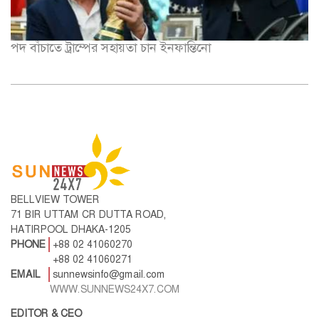
পদ বাঁচাতে ট্রাম্পের সহায়তা চান ইনফান্তিনো
BELLVIEW TOWER
71 BIR UTTAM CR DUTTA ROAD,
HATIRPOOL DHAKA-1205
PHONE
+88 02 41060270
+88 02 41060271
EMAIL
sunnewsinfo@gmail.com
WWW.SUNNEWS24X7.COM
EDITOR & CEO