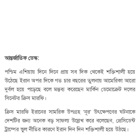
আন্তর্জাতিক ডেস্ক:
পশ্চিম এশিয়ায় দিনে দিনে প্রায় সব দিক থেকেই শক্তিশালী হয়ে
উঠেছে ইরান অপর দিকে গত চার বছরের তুলনায় আমেরিকা আরো
দুর্বল হয়ে পড়েছে বলে মন্তব্য করেছেন মার্কিন ডেমোক্রেট দলের
সিনেটর ক্রিস মারফি।
ক্রিস মারফি ইরানের সামরিক উপগ্রহ ‘নূর’ উৎক্ষেপণের ঘটনাকে
দেশটির জন্য অনেক বড় সাফল্য উল্লেখ করে বলেছেন, প্রেসিডেন্ট
ট্রাম্পের ভুল নীতির কারণে ইরান দিন দিন শক্তিশালী হয়ে উঠছে।