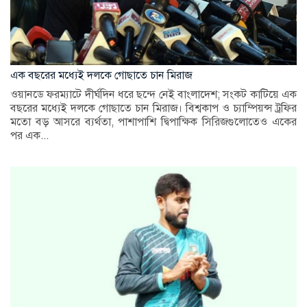
এক বছরের মধ্যেই দলকে গোছাতে চান মিরাজ
ওয়ানডে ফরম্যাটে দীর্ঘদিন ধরে ছন্দে নেই বাংলাদেশ; সংকট কাটিয়ে এক
বছরের মধ্যেই দলকে গোছাতে চান মিরাজ। বিশ্বকাপ ও চ্যাম্পিয়ন্স ট্রফির
মতো বড় আসরে ব্যর্থতা, পাশাপাশি দ্বিপাক্ষিক সিরিজগুলোতেও একের
পর এক...