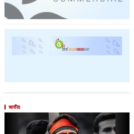
জাতীয়