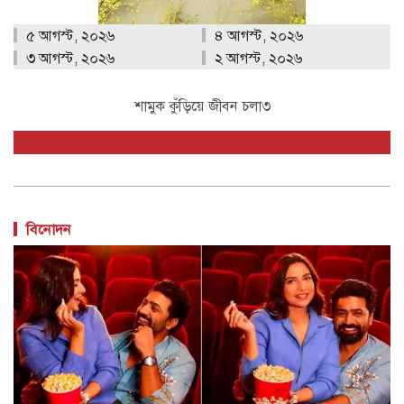
৫ আগস্ট, ২০২৬
৪ আগস্ট, ২০২৬
৩ আগস্ট, ২০২৬
২ আগস্ট, ২০২৬
শামুক কুঁড়িয়ে জীবন চলা৩
বিনোদন