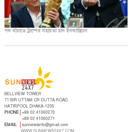
পদ বাঁচাতে ট্রাম্পের সহায়তা চান ইনফান্তিনো
BELLVIEW TOWER
71 BIR UTTAM CR DUTTA ROAD,
HATIRPOOL DHAKA-1205
PHONE
+88 02 41060270
+88 02 41060271
EMAIL
sunnewsinfo@gmail.com
WWW.SUNNEWS24X7.COM