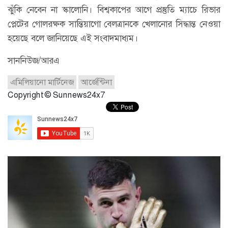
ঝুঁকি নেবেন না স্কালোনি। বিশ্বকাপের আগে প্রস্তুতি ম্যাচে রিভার
প্লেটের গোলরক্ষক সান্তিয়াগো বেলত্রানকে খেলানোর সিদ্ধান্ত নেওয়া
হয়েছে বলে জানিয়েছে এই সংবাদমাধ্যম।
সাননিউজ/আরএ
এমিলিয়ানো মার্টিনেজ
আর্জেন্টিনা
Copyright © Sunnews24x7