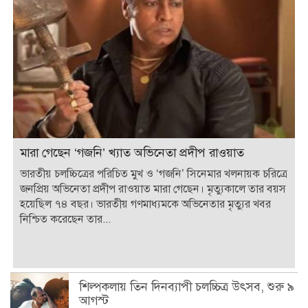
মারা গেছেন ‘গজনি’ খ্যাত অভিনেতা প্রদীপ রাওয়াত
ভারতীয় চলচ্চিত্রের পরিচিত মুখ ও ‘গজনি’ সিনেমার খলনায়ক চরিত্রে
জনপ্রিয় অভিনেতা প্রদীপ রাওয়াত মারা গেছেন। মৃত্যুকালে তার বয়স
হয়েছিল ৭৪ বছর। ভারতীয় গণমাধ্যমকে অভিনেতার মৃত্যুর খবর
নিশ্চিত করেছেন তার...
শিল্পকলায় তিন দিনব্যাপী চলচ্চিত্র উৎসব, শুরু ৯
আগস্ট