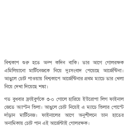
বিশ্বকাপ শুরু হতে অল্প কদিন বাকি। তার আগে গোলরক্ষক
এমিলিয়ানো মার্টিনেজকে নিয়ে দুঃসংবাদ পেয়েছে আর্জেন্টিনা।
আঙুলে চোট পাওয়ায় বিশ্বকাপে আর্জেন্টিনার প্রথম ম্যাচে তার খেলা
নিয়ে দেখা দিয়েছে শঙ্কা।
গত বুধবার ফ্রাইবুর্গকে ৩-০ গোলে হারিয়ে ইউরোপা লিগ ফাইনাল
জেতে অ্যাস্টন ভিলা। আঙুলে চোট নিয়েই এ ম্যাচে ভিলার পোস্টে
দাঁড়ান মার্টিনেজ। ফাইনালের আগে অনুশীলনে ডান হাতের
অনামিকায় চোট পান এই আর্জেন্টাই গোলরক্ষক।