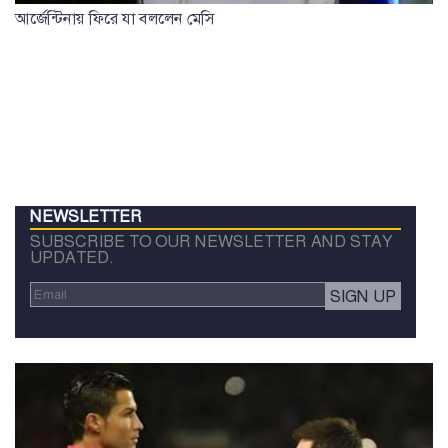
আর্জেন্টিনায় ফিরে যা বললেন মেসি
NEWSLETTER
SUBSCRIBE TO OUR NEWSLETTER AND STAY
UPDATED.