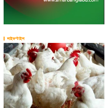
লাইফস্টাইল