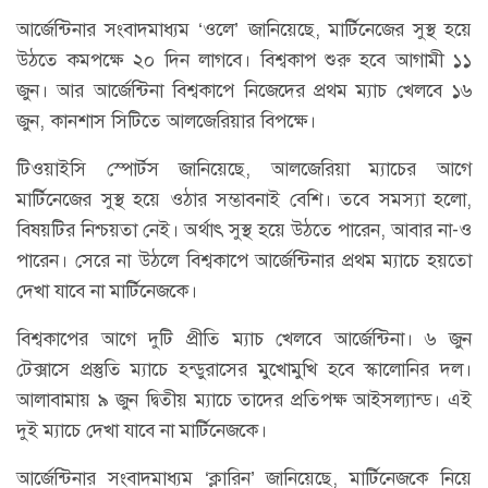
আর্জেন্টিনার সংবাদমাধ্যম ‘ওলে’ জানিয়েছে, মার্টিনেজের সুস্থ হয়ে
উঠতে কমপক্ষে ২০ দিন লাগবে। বিশ্বকাপ শুরু হবে আগামী ১১
জুন। আর আর্জেন্টিনা বিশ্বকাপে নিজেদের প্রথম ম্যাচ খেলবে ১৬
জুন, কানশাস সিটিতে আলজেরিয়ার বিপক্ষে।
টিওয়াইসি স্পোর্টস জানিয়েছে, আলজেরিয়া ম্যাচের আগে
মার্টিনেজের সুস্থ হয়ে ওঠার সম্ভাবনাই বেশি। তবে সমস্যা হলো,
বিষয়টির নিশ্চয়তা নেই। অর্থাৎ সুস্থ হয়ে উঠতে পারেন, আবার না-ও
পারেন। সেরে না উঠলে বিশ্বকাপে আর্জেন্টিনার প্রথম ম্যাচে হয়তো
দেখা যাবে না মার্টিনেজকে।
বিশ্বকাপের আগে দুটি প্রীতি ম্যাচ খেলবে আর্জেন্টিনা। ৬ জুন
টেক্সাসে প্রস্তুতি ম্যাচে হন্ডুরাসের মুখোমুখি হবে স্কালোনির দল।
আলাবামায় ৯ জুন দ্বিতীয় ম্যাচে তাদের প্রতিপক্ষ আইসল্যান্ড। এই
দুই ম্যাচে দেখা যাবে না মার্টিনেজকে।
আর্জেন্টিনার সংবাদমাধ্যম ‘ক্লারিন’ জানিয়েছে, মার্টিনেজকে নিয়ে