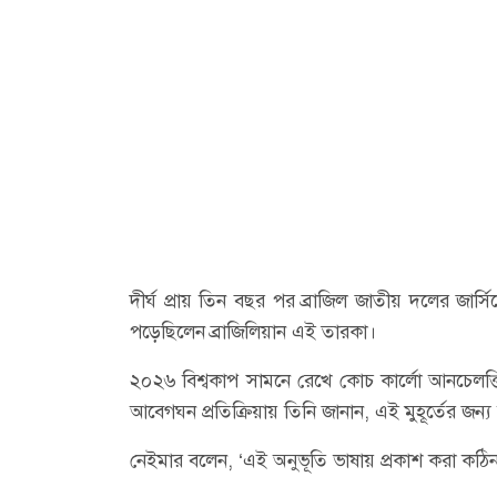
দীর্ঘ প্রায় তিন বছর পর ব্রাজিল জাতীয় দলের জার
পড়েছিলেন ব্রাজিলিয়ান এই তারকা।
২০২৬ বিশ্বকাপ সামনে রেখে কোচ কার্লো আনচেলত্
আবেগঘন প্রতিক্রিয়ায় তিনি জানান, এই মুহূর্তের 
নেইমার বলেন, ‘এই অনুভূতি ভাষায় প্রকাশ করা কঠি