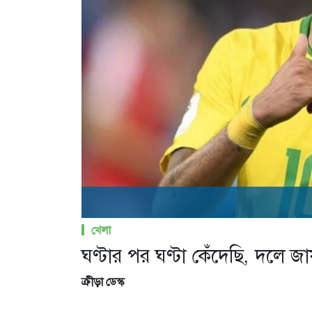
খেলা
ঘণ্টার পর ঘণ্টা কেঁদেছি, দলে 
ক্রীড়া ডেস্ক