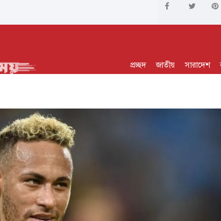
প্রচ্ছদ
জাতীয়
সারাদেশ