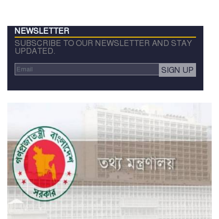
NEWSLETTER
SUBSCRIBE TO OUR NEWSLETTER AND STAY
UPDATED.