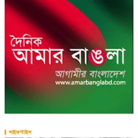
লাইফস্টাইল