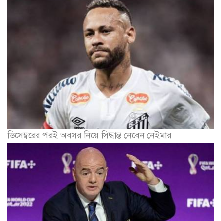
ডিসেম্বরের পরই অবসর নিয়ে সিদ্ধান্ত নেবেন নেইমার