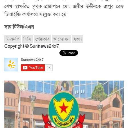
শেখ স্বাক্ষরিত পৃথক প্রজ্ঞাপনে মো. জসীম উদ্দীনকে রংপুর রেঞ্জ
ডিআইজি কার্যালয়ে সংযুক্ত করা হয়।
সান নিউজ/এএন
ডিএমপি
ডিসি
গ্রেফতার
আন্দোলন
হত্যা
Copyright © Sunnews24x7