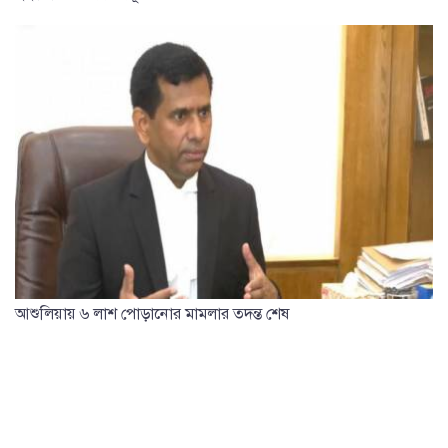
আশুলিয়ায় ৬ লাশ পোড়ানোর মামলার তদন্ত শেষ