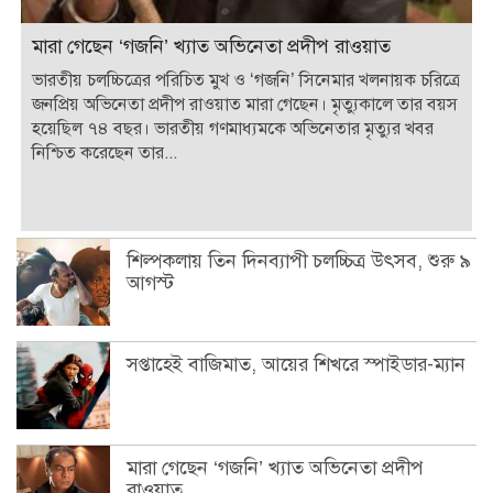
মারা গেছেন ‘গজনি’ খ্যাত অভিনেতা প্রদীপ রাওয়াত
ভারতীয় চলচ্চিত্রের পরিচিত মুখ ও ‘গজনি’ সিনেমার খলনায়ক চরিত্রে
জনপ্রিয় অভিনেতা প্রদীপ রাওয়াত মারা গেছেন। মৃত্যুকালে তার বয়স
হয়েছিল ৭৪ বছর। ভারতীয় গণমাধ্যমকে অভিনেতার মৃত্যুর খবর
নিশ্চিত করেছেন তার...
শিল্পকলায় তিন দিনব্যাপী চলচ্চিত্র উৎসব, শুরু ৯
আগস্ট
সপ্তাহেই বাজিমাত, আয়ের শিখরে স্পাইডার-ম্যান
মারা গেছেন ‘গজনি’ খ্যাত অভিনেতা প্রদীপ
রাওয়াত