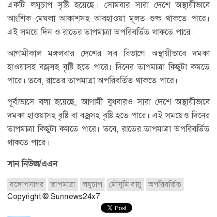
একটি লঘুচাপ সৃষ্টি হয়েছে। সোমবার সারা দেশে অস্থায়ীভাবে
আংশিক মেঘলা আকাশসহ আবহাওয়া মূলত শুষ্ক থাকতে পারে।
এই সময়ে দিন ও রাতের তাপমাত্রা অপরিবর্তিত থাকতে পারে।
আগামীকাল মঙ্গলবার দেশের সব বিভাগে অস্থায়ীভাবে দমকা
হাওয়াসহ বজ্রসহ বৃষ্টি হতে পারে। দিনের তাপমাত্রা কিছুটা কমতে
পারে। তবে, রাতের তাপমাত্রা অপরিবর্তিত থাকতে পারে।
পূর্বাভাসে বলা হয়েছে, আগামী বুধবারও সারা দেশে অস্থায়ীভাবে
দমকা হাওয়াসহ বৃষ্টি বা বজ্রসহ বৃষ্টি হতে পারে। এই সময়েও দিনের
তাপমাত্রা কিছুটা কমতে পারে। তবে, রাতের তাপমাত্রা অপরিবর্তিত
থাকতে পারে।
সান নিউজ/এএন
বঙ্গোপসাগর
তাপমাত্রা
লঘুচাপ
মৌসুমি বায়ু
অপরিবর্তিত
Copyright © Sunnews24x7