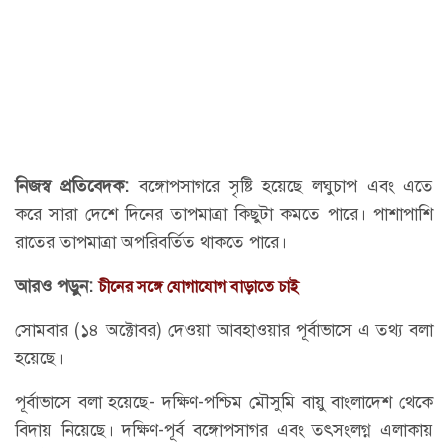
নিজস্ব প্রতিবেদক:
বঙ্গোপসাগরে সৃষ্টি হয়েছে লঘুচাপ এবং এতে
করে সারা দেশে দিনের তাপমাত্রা কিছুটা কমতে পারে। পাশাপাশি
রাতের তাপমাত্রা অপরিবর্তিত থাকতে পারে।
আরও পড়ুন:
চীনের সঙ্গে যোগাযোগ বাড়াতে চাই
সোমবার (১৪ অক্টোবর) দেওয়া আবহাওয়ার পূর্বাভাসে এ তথ্য বলা
হয়েছে।
পূর্বাভাসে বলা হয়েছে- দক্ষিণ-পশ্চিম মৌসুমি বায়ু বাংলাদেশ থেকে
বিদায় নিয়েছে। দক্ষিণ-পূর্ব বঙ্গোপসাগর এবং তৎসংলগ্ন এলাকায়