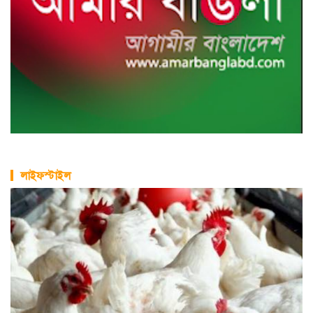
লাইফস্টাইল