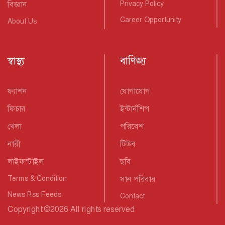
বিজ্ঞান
Privacy Policy
Career Opportunity
About Us
স্বাস্থ্য
বাণিজ্য
ফ্যাশন
যোগাযোগ
ফিচার
ইন্টার্নশিপ
খেলা
পরিবেশ
নারী
টিউব
লাইফস্টাইল
ছবি
Terms & Condition
সান পরিবার
News Rss Feeds
Contact
Copyright
©
2026 All rights reserved