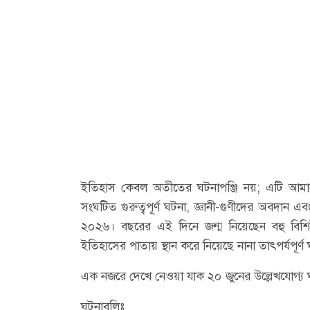
ইতিহাস কেবল অতীতের ঘটনাপঞ্জি নয়; এটি আমাদের চ
সংঘটিত গুরুত্বপূর্ণ ঘটনা, জ্ঞানী-গুণীদের অবদান
২০২৬। বছরের এই দিনে জন্ম নিয়েছেন বহু বিশিষ
ইতিহাসের পাতায় স্থান করে নিয়েছে নানা তাৎপর্যপূর্ণ
এক নজরে দেখে নেওয়া যাক ২০ জুনের উল্লেখযোগ্য ঘ
ঘটনাবলিঃ