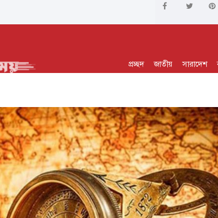
প্রচ্ছদ
জাতীয়
সারাদেশ