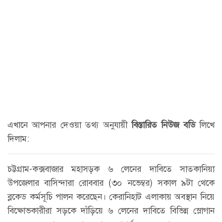
এখানে আপনার দেওয়া তথ্য অনুযায়ী
বিস্তারিত নিউজ বডি
লিখে
দিলাম:
চট্টগ্রাম-কক্সবাজার মহাসড়ক ৬ লেনের দাবিতে সাতকানিয়া
উপজেলার বাসিন্দারা রোববার (৩০ নভেম্বর) সকাল ৯টা থেকে
ব্লকেড কর্মসূচি পালন করেছেন। কেরানিহাট এলাকায় অবস্থান নিয়ে
বিক্ষোভকারীরা সড়কে দাঁড়িয়ে ৬ লেনের দাবিতে বিভিন্ন স্লোগান