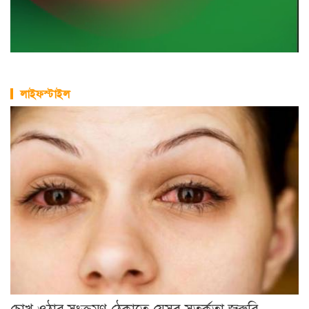
লাইফস্টাইল