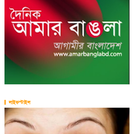
লাইফস্টাইল