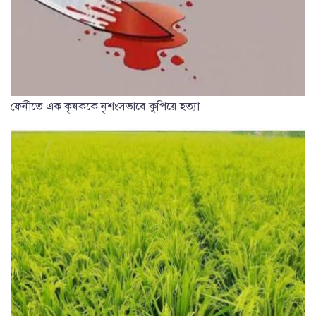
ফেনীতে এক কৃষককে নৃশংসভাবে কুপিয়ে হত্যা