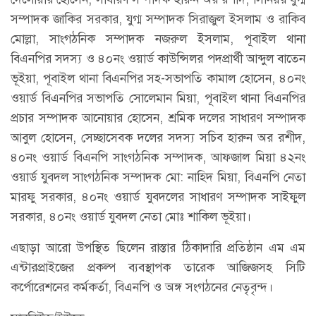
সম্পাদক জাকির সরকার, যুগ্ম সম্পাদক সিরাজুল ইসলাম ও রাকিব
মোল্লা, সাংগঠনিক সম্পাদক নজরুল ইসলাম, পূবাইল থানা
বিএনপির সদস্য ও ৪০নং ওয়ার্ড কাউন্সিলর পদপ্রার্থী আব্দুল বাতেন
ভূইয়া, পূবাইল থানা বিএনপির সহ-সভাপতি কামাল হোসেন, ৪০নং
ওয়ার্ড বিএনপির সভাপতি সোলেমান মিয়া, পূবাইল থানা বিএনপির
প্রচার সম্পাদক আনোয়ার হোসেন, শ্রমিক দলের সাধারণ সম্পাদক
আবুল হোসেন, সেচ্ছাসেবক দলের সদস্য সচিব হারুন অর রশীদ,
৪০নং ওয়ার্ড বিএনপি সাংগঠনিক সম্পাদক, আফজাল মিয়া ৪২নং
ওয়ার্ড যুবদল সাংগঠনিক সম্পাদক মো: নাহিদ মিয়া, বিএনপি নেতা
মারফু সরকার, ৪০নং ওয়ার্ড যুবদলের সাধারণ সম্পাদক সাইফুল
সরকার, ৪০নং ওয়ার্ড যুবদল নেতা মোঃ শাকিল ভূইয়া।
এছাড়া আরো উপস্থিত ছিলেন রাস্তার ঠিকাদারি প্রতিষ্ঠান এম এম
এন্টারপ্রাইজের প্রকল্প ব্যবস্থাপক তারেক আজিজসহ সিটি
কর্পোরেশনের কর্মকর্তা, বিএনপি ও অঙ্গ সংগঠনের নেতৃবৃন্দ।