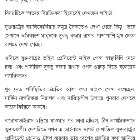
বিষয়টিকে ‘অত্যন্ত বিরক্তিকর’ হিসেবেই দেখছেন লাইডা।
যুক্তরাষ্ট্রের ক্যালিফোর্নিয়ার সমুদ্র সৈকতেও দেখা গেছে ভিড়। তবে
সেখানে অধিকাংশ মানুষকে দূরত্ব বজায় রাখার পাশাপাশি মুখ ঢেকে
রাখতে দেখা গেছে।
এদিকে যুক্তরাষ্ট্রের ভাইস প্রেসিডেন্ট মাইক পেন্স স্বাস্থ্যবিধি মেনে
চলা এবং শারীরিক দূরত্ব বজার রাখার ওপর গুরুত্ব দিতে বলেছেন
নাগরিকদের।
খুব দ্রুত পরিস্থিতির উন্নতির আশা করে মাইক পেন্স বলেছেন,
মার্কিন নাগরিকরা নিরাপদ এবং দায়িত্বশীল উপায়ে পুনরায় দেশকে
কাজে ফিরিয়ে আনবে।
করোনাভাইরাস ছড়িয়ে যাওয়ার পর ভাবা হচ্ছিল, চীন প্রাথমিকভাবে
ভুক্তভোগী। দেশটিতে যখন এ ভাইরাসে দাপট দেখাচ্ছিল যুক্তরাষ্ট্রের
প্রেসিডেন্ট ডোনাল্ড ট্রাম্প বারবার তার দেশের প্রস্তুতির কথা জানিয়ে