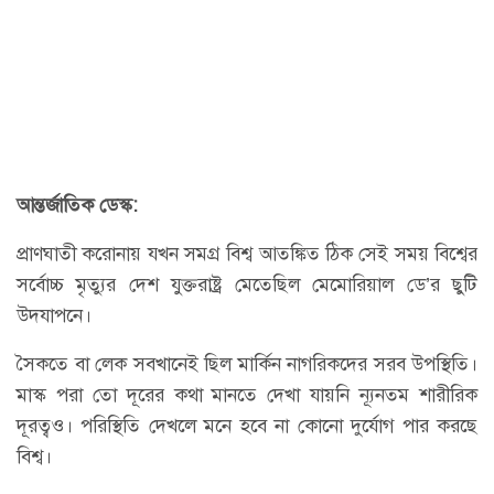
আন্তর্জাতিক ডেস্ক:
প্রাণঘাতী করোনায় যখন সমগ্র বিশ্ব আতঙ্কিত ঠিক সেই সময় বিশ্বের
সর্বোচ্চ মৃত্যুর দেশ যুক্তরাষ্ট্র মেতেছিল মেমোরিয়াল ডে’র ছুটি
উদযাপনে।
সৈকতে বা লেক সবখানেই ছিল মার্কিন নাগরিকদের সরব উপস্থিতি।
মাস্ক পরা তো দূরের কথা মানতে দেখা যায়নি ন্যূনতম শারীরিক
দূরত্বও। পরিস্থিতি দেখলে মনে হবে না কোনো দুর্যোগ পার করছে
বিশ্ব।