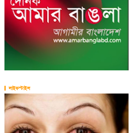
লাইফস্টাইল