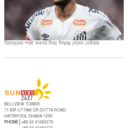
ডিসেম্বরের পরই অবসর নিয়ে সিদ্ধান্ত নেবেন নেইমার
BELLVIEW TOWER
71 BIR UTTAM CR DUTTA ROAD,
HATIRPOOL DHAKA-1205
PHONE
+88 02 41060270