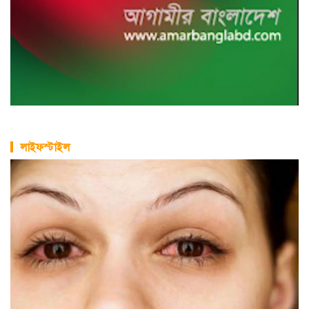
লাইফস্টাইল