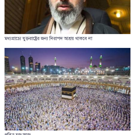
মধ্যপ্রাচ্যে যুক্তরাষ্ট্রের জন্য নিরাপদ আশ্রয় থাকবে না
পবিত্র হজ আজ