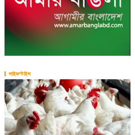
লাইফস্টাইল