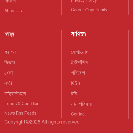
বিজ্ঞান
Privacy Policy
Career Opportunity
About Us
স্বাস্থ্য
বাণিজ্য
ফ্যাশন
যোগাযোগ
ফিচার
ইন্টার্নশিপ
খেলা
পরিবেশ
নারী
টিউব
লাইফস্টাইল
ছবি
Terms & Condition
সান পরিবার
News Rss Feeds
Contact
Copyright
©
2026 All rights reserved