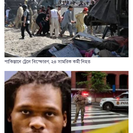
পাকিস্তানে ট্রেনে বিস্ফোরণ, ২৪ সামরিক কর্মী নিহত