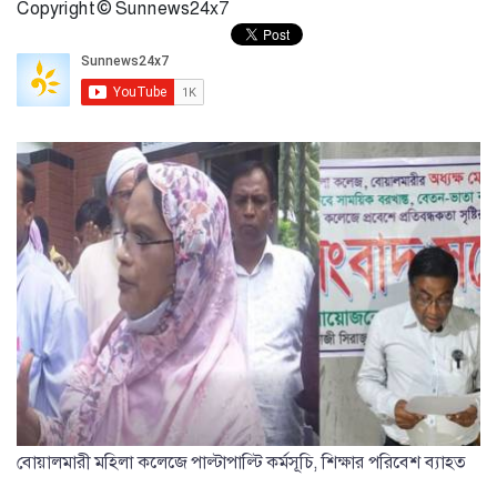
Copyright © Sunnews24x7
বোয়ালমারী মহিলা কলেজে পাল্টাপাল্টি কর্মসূচি, শিক্ষার পরিবেশ ব্যাহত