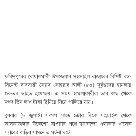
ফরিদপুরের বোয়ালমারী উপজেলার সহস্রাইল বাজারের বিশিষ্ট রড-
সিমেন্ট ব্যবসায়ী সৈয়দ সোহরাব আলী (৫০) দুর্বৃত্তদের হামলায়
গুরুতর আহত হয়েছেন। এ সময় হামলাকারীরা তার কাছ থেকে
নগদ তিন লাখ টাকা ছিনিয়ে নিয়ে পালিয়ে যায়।
বুধবার (৮ জুলাই) সকাল সাড়ে ৯টার দিকে সহস্রাইল থেকে
আলফাডাঙ্গার উদ্দেশ্যে যাওয়ার পথে ছত্রকান্দা এলাকার খালেক
স্যারের বাড়ির সামনে এ ঘটনা ঘটে।