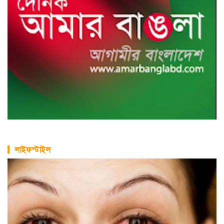
লাইফস্টাইল