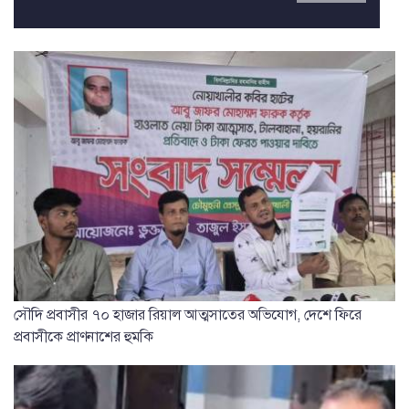
সৌদি প্রবাসীর ৭০ হাজার রিয়াল আত্মসাতের অভিযোগ, দেশে ফিরে
প্রবাসীকে প্রাণনাশের হুমকি