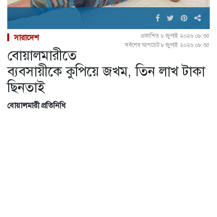
প্রকাশিত ৮ জুলাই ২০২৬ ০৮:৩৫
সারাদেশ
সর্বশেষ আপডেট ৮ জুলাই ২০২৬ ০৮:৩৫
বোয়ালমারীতে
ব্যবসায়ীকে কুপিয়ে জখম, তিন লাখ টাকা
ছিনতাই
বোয়ালমারী প্রতিনিধি