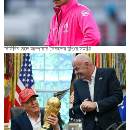
বিসিবির সঙ্গে আম্পায়ার সৈকতের চুক্তির সমাপ্তি