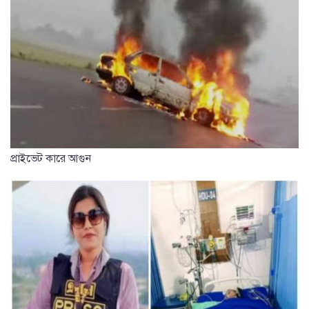
প্রাইভেট কারে আগুন