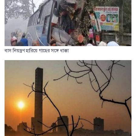
বাস নিয়ন্ত্রণ হারিয়ে গাছের সঙ্গে ধাক্কা