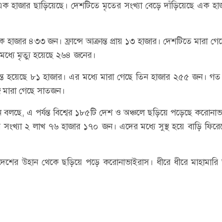
া এক হাজার ছাড়িয়েছে। দেশটিতে মৃতের সংখ্যা বেড়ে দাঁড়িয়েছে এক হ
ক হাজার ৪৩৩ জন। ফ্রান্সে আক্রান্ত প্রায় ১৩ হাজার। দেশটিতে মারা গে
এর মধ্যে মৃত্যু হয়েছে ২৬৪ জনের।
্রান্ত হয়েছে ৮১ হাজার। এর মধ্যে মারা গেছে তিন হাজার ২৫৫ জন। গত
জ মারা গেছে সাতজন।
্যান বলছে, এ পর্যন্ত বিশ্বের ১৮৫টি দেশ ও অঞ্চলে ছড়িয়ে পড়েছে করোনা
র সংখ্যা ২ লাখ ৭৬ হাজার ১৭০ জন। এদের মধ্যে সুস্থ হয়ে বাড়ি ফির
্রদেশের উহান থেকে ছড়িয়ে পড়ে করোনাভাইরাস। ধীরে ধীরে মাহামার