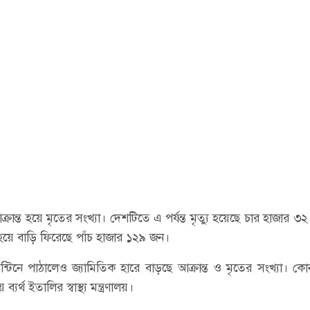
ন্ত হয়ে মৃতের সংখ্যা। দেশটিতে এ পর্যন্ত মৃত্যু হয়েছে চার হাজার ৩
 হয়ে বাড়ি ফিরেছে পাঁচ হাজার ১২৯ জন।
্টিনে পাঠালেও জ্যামিতিক হারে বাড়ছে আক্রান্ত ও মৃতের সংখ্যা। ক
্থ ইতালির স্বাস্থ্য মন্ত্রণালয়।