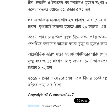
চীন, ইতালি ও ইরানের পর স্প্যানেও মৃতের সংখ্য
জনে। আক্রান্ত হয়েছে ২১ হাজার ৫৭১ জন।
ইরানে আক্রান্ত হয়েছে প্রায় ২০ হাজার। মারা গেছে এ
চারশ। যুক্তরাষ্ট্রে আক্রান্ত হয়েছে প্রায় ২০ হাজার। 
করোনাভাইরাসের উৎপত্তিস্থল চীনে এখন পর্যন্ত আক
দেশটিতে করোনায় আক্রান্ত কারো মৃত্যু না হলেও আ
আন্তর্জাতিক জরিপ সংস্থা ওয়ার্ল্ড ওমিটারের পরিসংখ
মৃত্যু হয়েছে ১১ হাজার ৪০৫ জনের। মোট আক্রান্তে
হাজার ৯৫২ জন।
২০১৯ সালের ডিসেম্বরে শেষ দিকে চীনের হুবেই প
ছড়িয়ে পড়ে সাবাবিশ্বে।
Copyright © Sunnews24x7