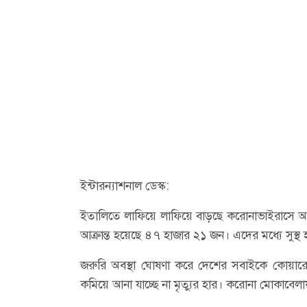
ইন্টারন্যাশনাল ডেস্ক:
ইতালিতে লাফিয়ে লাফিয়ে বাড়ছে করোনাভাইরাসে আক্রা
আক্রান্ত হয়েছে ৪৭ হাজার ২১ জন। এদের মধ্যে সুস্থ
জরুরি অবস্থা ঘোষণা করে দেশের সবাইকে কোয়ারেন
কমিয়ে আনা যাচ্ছে না মৃত্যুর হার। করোনা মোকাবেলায় ব্যর