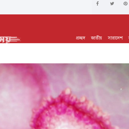
প্রচ্ছদ
জাতীয়
সারাদেশ