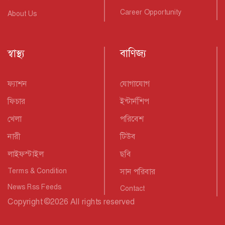
Career Opportunity
About Us
স্বাস্থ্য
বাণিজ্য
ফ্যাশন
যোগাযোগ
ফিচার
ইন্টার্নশিপ
খেলা
পরিবেশ
নারী
টিউব
লাইফস্টাইল
ছবি
Terms & Condition
সান পরিবার
News Rss Feeds
Contact
Copyright
©
2026 All rights reserved