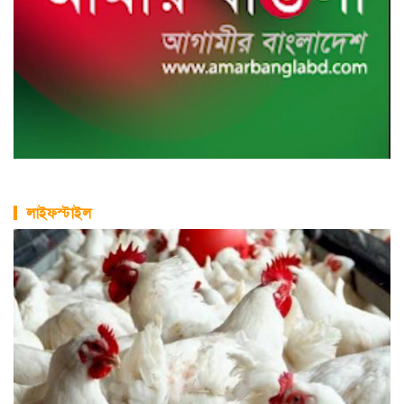
লাইফস্টাইল