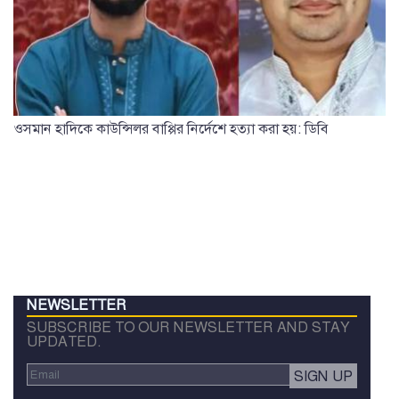
ওসমান হাদিকে কাউন্সিলর বাপ্পির নির্দেশে হত্যা করা হয়: ডিবি
NEWSLETTER
SUBSCRIBE TO OUR NEWSLETTER AND STAY
UPDATED.