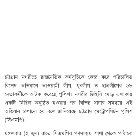
চট্টগ্রাম নগরীতে রাজনৈতিক কর্মসূচিকে কেন্দ্র করে পরিচালিত
বিশেষ অভিযানে আওয়ামী লীগ, যুবলীগ ও ছাত্রলীগের ৬৮
নেতাকর্মীকে আটক করেছে পুলিশ। নগরীর জিইসি মোড় এলাকায়
একটি মিছিল অনুষ্ঠিত হওয়ার পর বিভিন্ন থানার সমন্বয়ে এই
অভিযান চালানো হয় বলে জানিয়েছে চট্টগ্রাম মেট্রোপলিটন পুলিশ
(সিএমপি)।
মঙ্গলবার (২ জুন) রাতে সিএমপির গণমাধ্যম শাখা থেকে পাঠানো