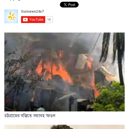
চট্টগ্রামের বস্তিতে ভয়াবহ আগুন