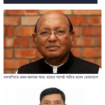
ধানমন্ডিতে প্রথম জানাজা আজ, মায়ের পাশেই শায়িত হবেন তোফায়েল