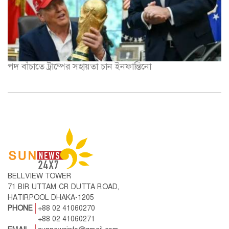
পদ বাঁচাতে ট্রাম্পের সহায়তা চান ইনফান্তিনো
BELLVIEW TOWER
71 BIR UTTAM CR DUTTA ROAD,
HATIRPOOL DHAKA-1205
PHONE
+88 02 41060270
+88 02 41060271