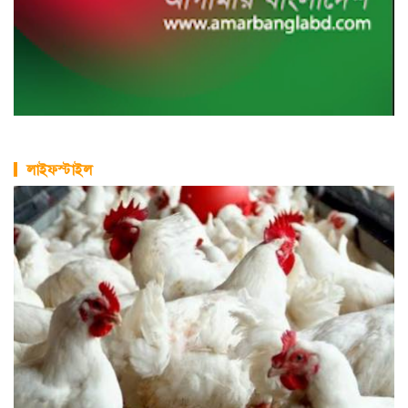
লাইফস্টাইল