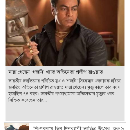
মারা গেছেন ‘গজনি’ খ্যাত অভিনেতা প্রদীপ রাওয়াত
ভারতীয় চলচ্চিত্রের পরিচিত মুখ ও ‘গজনি’ সিনেমার খলনায়ক চরিত্রে
জনপ্রিয় অভিনেতা প্রদীপ রাওয়াত মারা গেছেন। মৃত্যুকালে তার বয়স
হয়েছিল ৭৪ বছর। ভারতীয় গণমাধ্যমকে অভিনেতার মৃত্যুর খবর
নিশ্চিত করেছেন তার...
শিল্পকলায় তিন দিনব্যাপী চলচ্চিত্র উৎসব, শুরু ৯