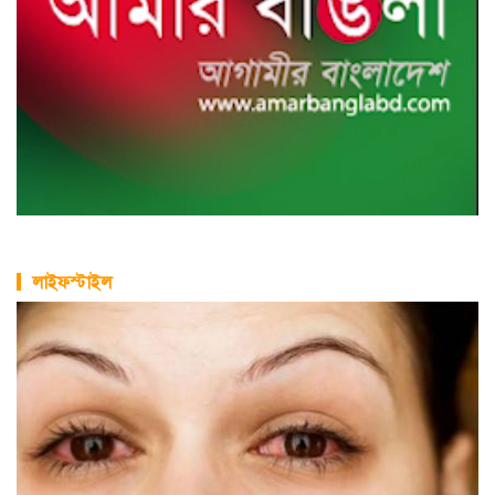
লাইফস্টাইল