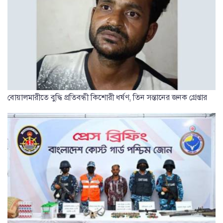
বোয়ালমারীতে বুদ্ধি প্রতিবন্ধী কিশোরী ধর্ষণ, তিন সন্তানের জনক গ্রেপ্তার