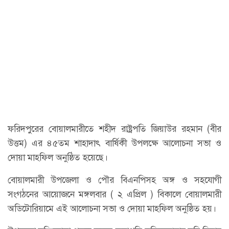
ফরিদপুরের বোয়ালমারীতে শহীদ রাষ্ট্রপতি জিয়াউর রহমান (বীর
উত্তম) এর ৪৫তম শাহাদাৎ বার্ষিকী উপলক্ষে আলোচনা সভা ও
দোয়া মাহফিল অনুষ্ঠিত হয়েছে।
বোয়ালমারী উপজেলা ও পৌর বিএনপিসহ অঙ্গ ও সহযোগী
সংগঠনের আয়োজনে মঙ্গলবার ( ২ এপ্রিল ) বিকালে বোয়ালমারী
অডিটোরিয়ামে এই আলোচনা সভা ও দোয়া মাহফিল অনুষ্ঠিত হয়।