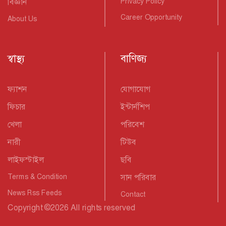
বিজ্ঞান
Privacy Policy
Career Opportunity
About Us
স্বাস্থ্য
বাণিজ্য
ফ্যাশন
যোগাযোগ
ফিচার
ইন্টার্নশিপ
খেলা
পরিবেশ
নারী
টিউব
লাইফস্টাইল
ছবি
Terms & Condition
সান পরিবার
News Rss Feeds
Contact
Copyright
©
2026 All rights reserved