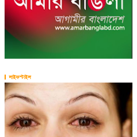
লাইফস্টাইল