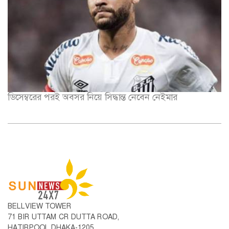
ডিসেম্বরের পরই অবসর নিয়ে সিদ্ধান্ত নেবেন নেইমার
BELLVIEW TOWER
71 BIR UTTAM CR DUTTA ROAD,
HATIRPOOL DHAKA-1205