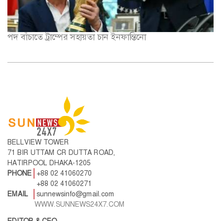
পদ বাঁচাতে ট্রাম্পের সহায়তা চান ইনফান্তিনো
BELLVIEW TOWER
71 BIR UTTAM CR DUTTA ROAD,
HATIRPOOL DHAKA-1205
PHONE
+88 02 41060270
+88 02 41060271
EMAIL
sunnewsinfo@gmail.com
WWW.SUNNEWS24X7.COM