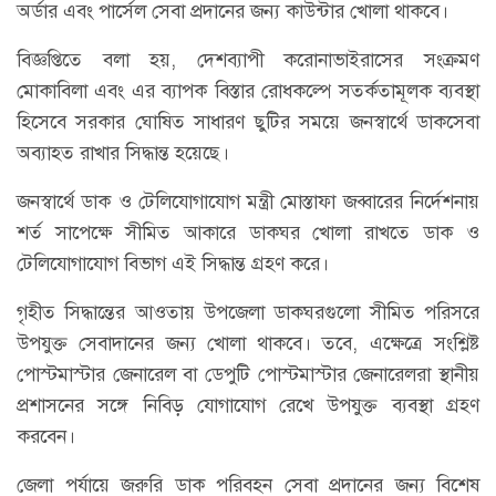
অর্ডার এবং পার্সেল সেবা প্রদানের জন্য কাউন্টার খোলা থাকবে।
বিজ্ঞপ্তিতে বলা হয়, দেশব্যাপী করোনাভাইরাসের সংক্রমণ
মোকাবিলা এবং এর ব্যাপক বিস্তার রোধকল্পে সতর্কতামূলক ব্যবস্থা
হিসেবে সরকার ঘোষিত সাধারণ ছুটির সময়ে জনস্বার্থে ডাকসেবা
অব্যাহত রাখার সিদ্ধান্ত হয়েছে।
জনস্বার্থে ডাক ও টেলিযোগাযোগ মন্ত্রী মোস্তাফা জব্বারের নির্দেশনায়
শর্ত সাপেক্ষে সীমিত আকারে ডাকঘর খোলা রাখতে ডাক ও
টেলিযোগাযোগ বিভাগ এই সিদ্ধান্ত গ্রহণ করে।
গৃহীত সিদ্ধান্তের আওতায় উপজেলা ডাকঘরগুলো সীমিত পরিসরে
উপযুক্ত সেবাদানের জন্য খোলা থাকবে। তবে, এক্ষেত্রে সংশ্লিষ্ট
পোস্টমাস্টার জেনারেল বা ডেপুটি পোস্টমাস্টার জেনারেলরা স্থানীয়
প্রশাসনের সঙ্গে নিবিড় যোগাযোগ রেখে উপযুক্ত ব্যবস্থা গ্রহণ
করবেন।
জেলা পর্যায়ে জরুরি ডাক পরিবহন সেবা প্রদানের জন্য বিশেষ