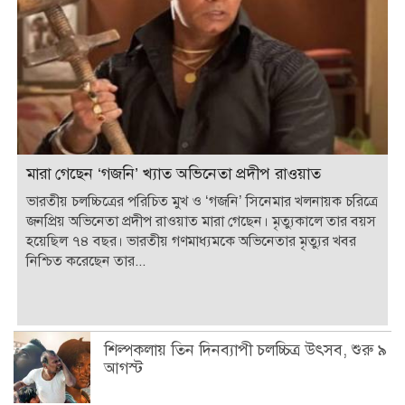
মারা গেছেন ‘গজনি’ খ্যাত অভিনেতা প্রদীপ রাওয়াত
ভারতীয় চলচ্চিত্রের পরিচিত মুখ ও ‘গজনি’ সিনেমার খলনায়ক চরিত্রে
জনপ্রিয় অভিনেতা প্রদীপ রাওয়াত মারা গেছেন। মৃত্যুকালে তার বয়স
হয়েছিল ৭৪ বছর। ভারতীয় গণমাধ্যমকে অভিনেতার মৃত্যুর খবর
নিশ্চিত করেছেন তার...
শিল্পকলায় তিন দিনব্যাপী চলচ্চিত্র উৎসব, শুরু ৯
আগস্ট