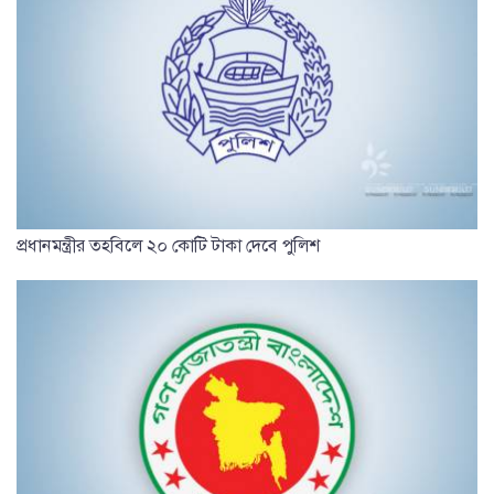
প্রধানমন্ত্রীর তহবিলে ২০ কোটি টাকা দেবে পুলিশ