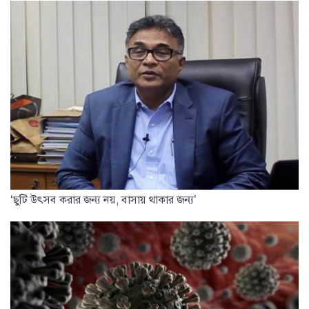
‘ছুটি উৎসব করার জন্য নয়, বাসায় থাকার জন্য’