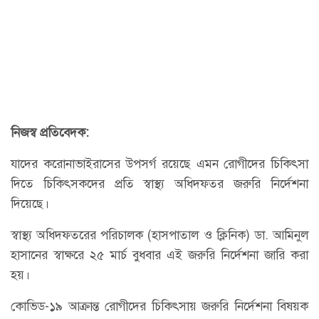
নিজস্ব প্রতিবেদক:
যাদের করোনাভাইরাসের উপসর্গ রয়েছে এমন রোগীদের চিকিৎসা
দিতে চিকিৎসকদের প্রতি স্বাস্থ্য অধিদফতর জরুরি নির্দেশনা
দিয়েছে।
স্বাস্থ্য অধিদফতরের পরিচালক (হাসপাতাল ও ক্লিনিক) ডা. আমিনুল
হাসানের স্বাক্ষরে ২৫ মার্চ বুধবার এই জরুরি নির্দেশনা জারি করা
হয়।
কোভিড-১৯ আক্রান্ত রোগীদের চিকিৎসায় জরুরি নির্দেশনা বিষয়ক