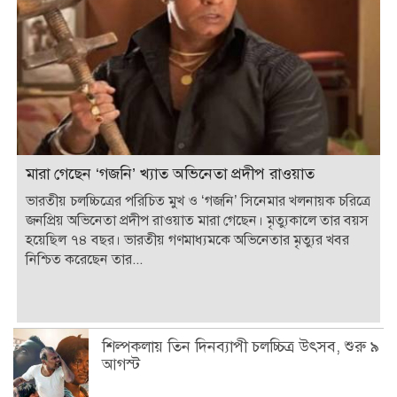
মারা গেছেন ‘গজনি’ খ্যাত অভিনেতা প্রদীপ রাওয়াত
ভারতীয় চলচ্চিত্রের পরিচিত মুখ ও ‘গজনি’ সিনেমার খলনায়ক চরিত্রে
জনপ্রিয় অভিনেতা প্রদীপ রাওয়াত মারা গেছেন। মৃত্যুকালে তার বয়স
হয়েছিল ৭৪ বছর। ভারতীয় গণমাধ্যমকে অভিনেতার মৃত্যুর খবর
নিশ্চিত করেছেন তার...
শিল্পকলায় তিন দিনব্যাপী চলচ্চিত্র উৎসব, শুরু ৯
আগস্ট