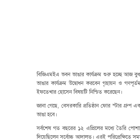
বিজিএমইএ ভবন ভাঙার কার্যক্রম শুরু হচ্ছে আজ বু
ভাঙার কার্যক্রম উদ্বোধন করবেন গৃহায়ন ও গণপূর্তম
ইফতেখার হোসেন বিষয়টি নিশ্চিত করেছেন।
জানা গেছে, বেসরকারি প্রতিষ্ঠান ফোর স্টার গ্রু
ভাঙা হবে।
সর্বশেষ গত বছরের ১২ এপ্রিলের মধ্যে তৈরি প
দিয়েছিলেন সর্বোচ্চ আদালত। এরই পরিপ্রেক্ষিতে সম