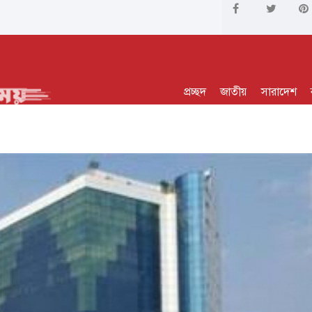
প্রচ্ছদ
জাতীয়
সারাদেশ