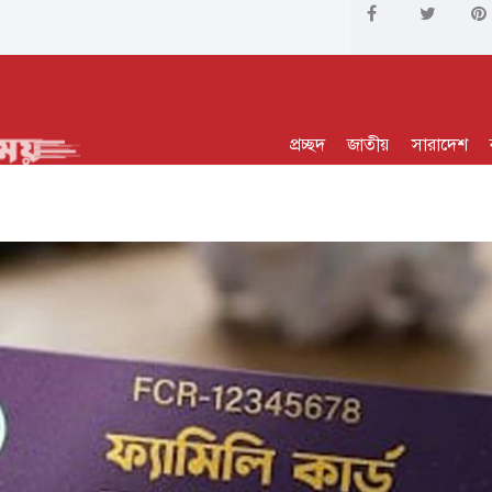
প্রচ্ছদ
জাতীয়
সারাদেশ