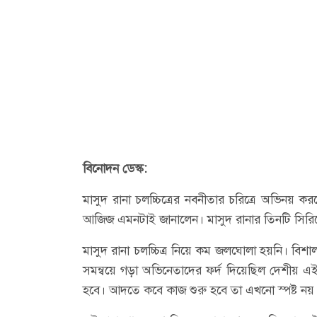
বিনোদন ডেস্ক:
মাসুদ রানা চলচ্চিত্রের নবনীতার চরিত্রে অভিনয় করব
আজিজ এমনটাই জানালেন। মাসুদ রানার তিনটি সিরিজে
মাসুদ রানা চলচ্চিত্র নিয়ে কম জলঘোলা হয়নি। বি
সমন্বয়ে গড়া অভিনেতাদের ফর্দ দিয়েছিল দেশীয় এই প
হবে। আদতে কবে কাজ শুরু হবে তা এখনো স্পষ্ট নয়।