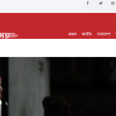
প্রচ্ছদ
জাতীয়
সারাদেশ