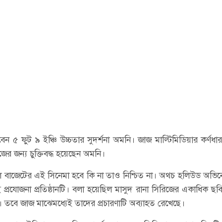
েন ৫ ফুট ৯ ইঞ্চি উচ্চতার সুদর্শনা অমনি। জাজ মাল্টিমিডিয়ার কর্ণধার
র জন্য চুক্তিবদ্ধ হয়েছেন অমনি।
শাল বাজেটের এই সিনেমা হবে কি না তাও নিশ্চিত না। অথচ হলিউড অভি
্রযোজনা প্রতিষ্ঠানটি। বলা হয়েছিল মাসুদ রানা সিরিজের একাধিক ছবি 
 তবে জাজ মাঝেমধ্যেই তাদের প্রচারণাটি অব্যাহত রেখেছে।