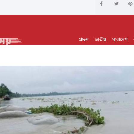
প্রচ্ছদ
জাতীয়
সারাদেশ