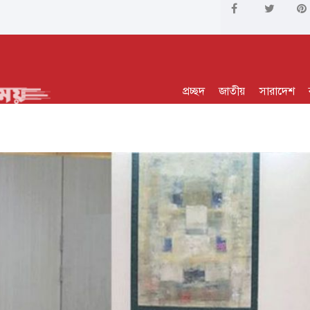
প্রচ্ছদ
জাতীয়
সারাদেশ