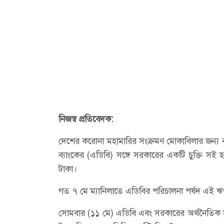
নিজস্ব প্রতিবেদক:
দেশের করোনা মহামারির সংক্রমণ মোকাবিলার জন্য
ব্যাংকের (এডিবি) সঙ্গে সরকারের একটি চুক্তি স
টাকা।
গত ৭ মে ম্যানিলাতে এডিবির পরিচালনা পর্ষদ এই
সোমবার (১১ মে) এডিবি এবং সরকারের অর্থনৈতিক স