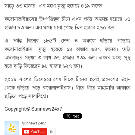
সাড়ে ৩৩ হাজার। এর মধ্যে মৃত্যু হয়েছে ৪১৯ জনের।
করোনাভাইরাসের উৎপত্তিস্থল চীনে এখন পর্যন্ত আক্রান্ত হয়েছে ৮১
হাজার ৯৩ জন। এর মধ্যে মারা গেছে তিন হাজার ২৭০ জন।
এ পর্যন্ত বিশ্বের ১৮৫টি দেশ ও অঞ্চলে ছড়িয়ে পড়েছে
করোনাভাইরাস। মৃত্যু হয়েছে ১৪ হাজার ৬৪৭ জনের। মোট
আক্রান্তের সংখ্যা ৩ লাখ ৩৭ হাজার ৭৩৯ জন। এদের মধ্যে সুস্থ
হয়ে বাড়ি ফিরেছেন ৯৮ হাজার ৬২৭ জন।
২০১৯ সালের ডিসেম্বরে শেষ দিকে চীনের হুবেই প্রদেশের উহান
থেকে ছড়িয়ে পড়ে করোনাভাইরাস। ধীরে ধীরে মাহামারি আকারে
ছড়িয়ে পড়ে সাবাবিশ্বে।
Copyright © Sunnews24x7