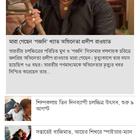
মারা গেছেন ‘গজনি’ খ্যাত অভিনেতা প্রদীপ রাওয়াত
ভারতীয় চলচ্চিত্রের পরিচিত মুখ ও ‘গজনি’ সিনেমার খলনায়ক চরিত্রে
জনপ্রিয় অভিনেতা প্রদীপ রাওয়াত মারা গেছেন। মৃত্যুকালে তার বয়স
হয়েছিল ৭৪ বছর। ভারতীয় গণমাধ্যমকে অভিনেতার মৃত্যুর খবর
নিশ্চিত করেছেন তার...
শিল্পকলায় তিন দিনব্যাপী চলচ্চিত্র উৎসব, শুরু ৯
আগস্ট
সপ্তাহেই বাজিমাত, আয়ের শিখরে স্পাইডার-ম্যান