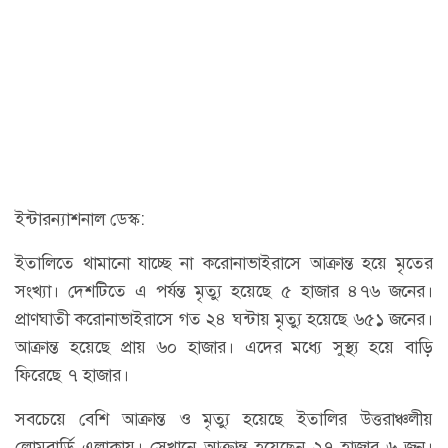
ইন্টারন্যাশনাল ডেস্ক:
ইতালিতে থামানো যাচ্ছে না করোনাভাইরাসে আক্রান্ত হয়ে মৃতের
সংখ্যা। দেশটিতে এ পর্যন্ত মৃত্যু হয়েছে ৫ হাজার ৪৭৬ জনের।
প্রাণঘাতী করোনাভাইরাসে গত ২৪ ঘন্টায় মৃত্যু হয়েছে ৬৫১ জনের।
আক্রান্ত হয়েছে প্রায় ৬০ হাজার। এদের মধ্যে সুস্থ্য হয়ে বাড়ি
ফিরেছে ৭ হাজার।
সবচেয়ে বেশি আক্রান্ত ও মৃত্যু হয়েছে ইতালির উত্তরাঞ্চলীয়
লোমবার্ডি এলাকায়। সেখানে আক্রান্ত হয়েছেন ২৭ হাজার ৬ জন।