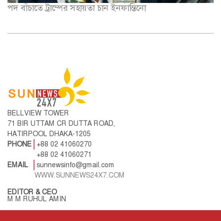
পদ বাঁচাতে ট্রাম্পের সহায়তা চান ইনফান্তিনো
BELLVIEW TOWER
71 BIR UTTAM CR DUTTA ROAD,
HATIRPOOL DHAKA-1205
PHONE
+88 02 41060270
+88 02 41060271
EMAIL
sunnewsinfo@gmail.com
WWW.SUNNEWS24X7.COM
EDITOR & CEO
M M RUHUL AMIN