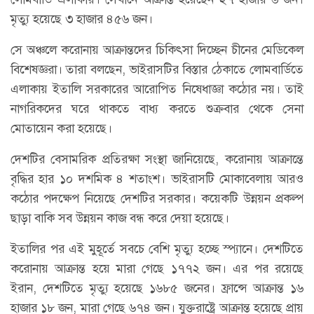
মৃত্যু হয়েছে ৩ হাজার ৪৫৬ জন।
সে অঞ্চলে করোনায় আক্রান্তদের চিকিৎসা দিচ্ছেন চীনের মেডিকেল
বিশেষজ্ঞরা। তারা বলছেন, ভাইরাসটির বিস্তার ঠেকাতে লোমবার্ডিতে
এলাকায় ইতালি সরকারের আরোপিত নিষেধাজ্ঞা কঠোর নয়। তাই
নাগরিকদের ঘরে থাকতে বাধ্য করতে শুক্রবার থেকে সেনা
মোতায়েন করা হয়েছে।
দেশটির বেসামরিক প্রতিরক্ষা সংস্থা জানিয়েছে, করোনায় আক্রান্তে
বৃদ্ধির হার ১০ দশমিক ৪ শতাংশ। ভাইরাসটি মোকাবেলায় আরও
কঠোর পদক্ষেপ নিয়েছে দেশটির সরকার। কয়েকটি উন্নয়ন প্রকল্প
ছাড়া বাকি সব উন্নয়ন কাজ বন্ধ করে দেয়া হয়েছে।
ইতালির পর এই মুহূর্তে সবচে বেশি মৃত্যু হচ্ছে স্প্যানে। দেশটিতে
করোনায় আক্রান্ত হয়ে মারা গেছে ১৭৭২ জন। এর পর রয়েছে
ইরান, দেশটিতে মৃত্যু হয়েছে ১৬৮৫ জনের। ফ্রান্সে আক্রান্ত ১৬
হাজার ১৮ জন, মারা গেছে ৬৭৪ জন। যুক্তরাষ্ট্রে আক্রান্ত হয়েছে প্রায়