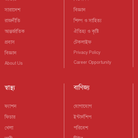
সারাদেশ
বিজ্ঞান
রাজনীতি
শিল্প ও সাহিত্য
আন্তর্জাতিক
ঐতিহ্য ও কৃষ্টি
প্রবাস
টেকলাইফ
বিজ্ঞান
Privacy Policy
Career Opportunity
About Us
স্বাস্থ্য
বাণিজ্য
ফ্যাশন
যোগাযোগ
ফিচার
ইন্টার্নশিপ
খেলা
পরিবেশ