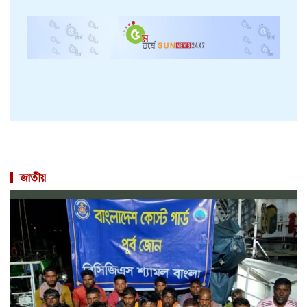
জাতীয়