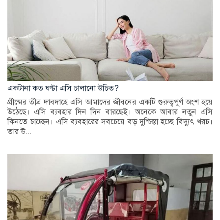
একটানা কত ঘণ্টা এসি চালানো উচিত?
গ্রীষ্মের তীব্র দাবদাহে এসি আমাদের জীবনের একটি গুরুত্বপূর্ণ অংশ হয়ে
উঠেছে। এসি ব্যবহার দিন দিন বারছেই। অনেকে আবার নতুন এসি
কিনতে চাচ্ছেন। এসি ব্যবহারের সবচেয়ে বড় দুশ্চিন্তা হচ্ছে বিদ্যুৎ খরচ।
তার উ...