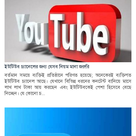
ইউটিউব চ্যানেলের জন্য যেসব নিয়ম মানা জরুরি
বর্তমান সময়ে ব্যক্তিই প্রতিষ্ঠানে পরিণত হয়েছে; অনেকেরই ব্যক্তিগত
ইউটিউব চ্যানেল আছে। যেখানে বিভিন্ন ধরনের কনটেন্ট বানিয়ে মাসে
লাখ লাখ টাকা আয় করছেন এবং ইউটিউবকেই পেশা হিসেবে বেছে
নিচ্ছেন। যে কোনো চ...