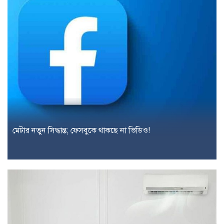
মেটার নতুন সিদ্ধান্ত; ফেসবুকে থাকছে না ভিডিও!