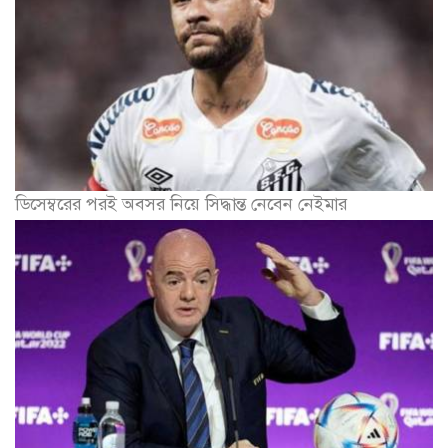
ডিসেম্বরের পরই অবসর নিয়ে সিদ্ধান্ত নেবেন নেইমার