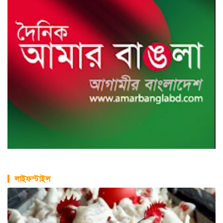
লাইফস্টাইল