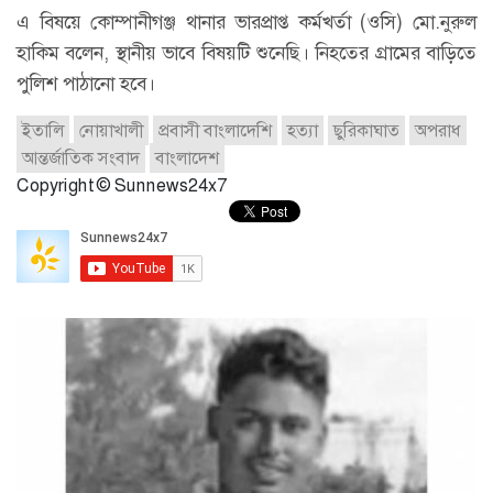
এ বিষয়ে কোম্পানীগঞ্জ থানার ভারপ্রাপ্ত কর্মখর্তা (ওসি) মো.নুরুল
হাকিম বলেন, স্থানীয় ভাবে বিষয়টি শুনেছি। নিহতের গ্রামের বাড়িতে
পুলিশ পাঠানো হবে।
ইতালি
নোয়াখালী
প্রবাসী বাংলাদেশি
হত্যা
ছুরিকাঘাত
অপরাধ
আন্তর্জাতিক সংবাদ
বাংলাদেশ
Copyright © Sunnews24x7