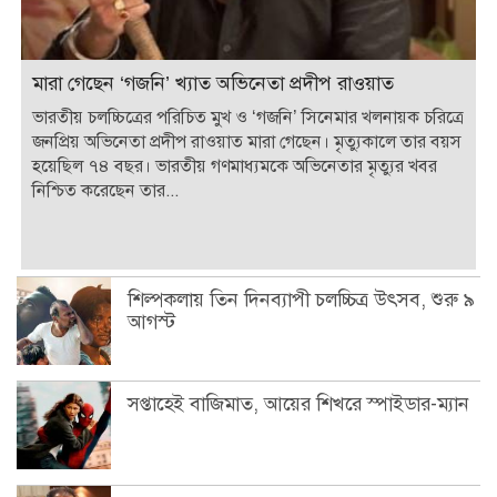
মারা গেছেন ‘গজনি’ খ্যাত অভিনেতা প্রদীপ রাওয়াত
ভারতীয় চলচ্চিত্রের পরিচিত মুখ ও ‘গজনি’ সিনেমার খলনায়ক চরিত্রে
জনপ্রিয় অভিনেতা প্রদীপ রাওয়াত মারা গেছেন। মৃত্যুকালে তার বয়স
হয়েছিল ৭৪ বছর। ভারতীয় গণমাধ্যমকে অভিনেতার মৃত্যুর খবর
নিশ্চিত করেছেন তার...
শিল্পকলায় তিন দিনব্যাপী চলচ্চিত্র উৎসব, শুরু ৯
আগস্ট
সপ্তাহেই বাজিমাত, আয়ের শিখরে স্পাইডার-ম্যান