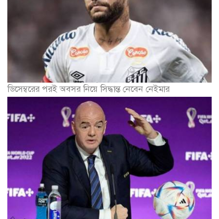
ডিসেম্বরের পরই অবসর নিয়ে সিদ্ধান্ত নেবেন নেইমার