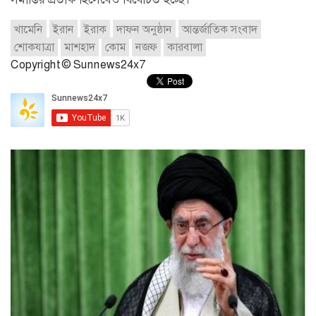
খামেনি
ইরান
ইরাক
দাফন অনুষ্ঠান
আন্তর্জাতিক সংবাদ
শোকযাত্রা
মাশহাদ
কোম
নজফ
কারবালা
Copyright © Sunnews24x7