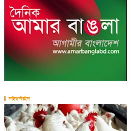
লাইফস্টাইল