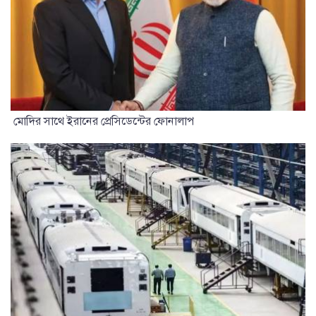
মোদির সাথে ইরানের প্রেসিডেন্টের ফোনালাপ