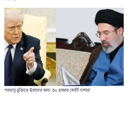
পরমাণু চুক্তিতে ইরানের জন্য ৩০ হাজার কোটি ডলার!