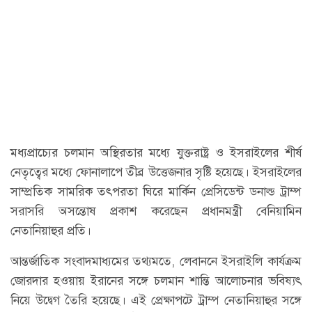
মধ্যপ্রাচ্যের চলমান অস্থিরতার মধ্যে যুক্তরাষ্ট্র ও ইসরাইলের শীর্ষ
নেতৃত্বের মধ্যে ফোনালাপে তীব্র উত্তেজনার সৃষ্টি হয়েছে। ইসরাইলের
সাম্প্রতিক সামরিক তৎপরতা ঘিরে মার্কিন প্রেসিডেন্ট ডনাল্ড ট্রাম্প
সরাসরি অসন্তোষ প্রকাশ করেছেন প্রধানমন্ত্রী বেনিয়ামিন
নেতানিয়াহুর প্রতি।
আন্তর্জাতিক সংবাদমাধ্যমের তথ্যমতে, লেবাননে ইসরাইলি কার্যক্রম
জোরদার হওয়ায় ইরানের সঙ্গে চলমান শান্তি আলোচনার ভবিষ্যৎ
নিয়ে উদ্বেগ তৈরি হয়েছে। এই প্রেক্ষাপটে ট্রাম্প নেতানিয়াহুর সঙ্গে