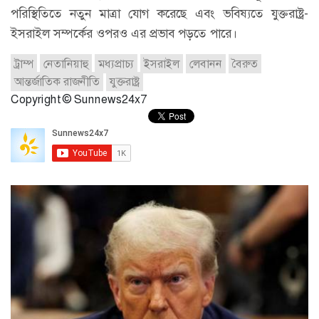
পরিস্থিতিতে নতুন মাত্রা যোগ করেছে এবং ভবিষ্যতে যুক্তরাষ্ট্র-
ইসরাইল সম্পর্কের ওপরও এর প্রভাব পড়তে পারে।
ট্রাম্প
নেতানিয়াহু
মধ্যপ্রাচ্য
ইসরাইল
লেবানন
বৈরুত
আন্তর্জাতিক রাজনীতি
যুক্তরাষ্ট্র
Copyright © Sunnews24x7