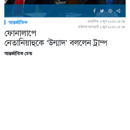
প্রকাশিত ২ জুন ২০২৬ ০৫:৩৪
আন্তর্জাতিক
সর্বশেষ আপডেট ২ জুন ২০২৬ ০৫:৩৪
ফোনালাপে
নেতানিয়াহুকে ‘উন্মাদ’ বললেন ট্রাম্প
আন্তর্জাতিক ডেস্ক