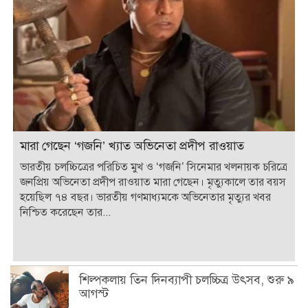
মারা গেছেন ‘গজনি’ খ্যাত অভিনেতা প্রদীপ রাওয়াত
ভারতীয় চলচ্চিত্রের পরিচিত মুখ ও ‘গজনি’ সিনেমার খলনায়ক চরিত্রে
জনপ্রিয় অভিনেতা প্রদীপ রাওয়াত মারা গেছেন। মৃত্যুকালে তার বয়স
হয়েছিল ৭৪ বছর। ভারতীয় গণমাধ্যমকে অভিনেতার মৃত্যুর খবর
নিশ্চিত করেছেন তার...
শিল্পকলায় তিন দিনব্যাপী চলচ্চিত্র উৎসব, শুরু ৯
আগস্ট