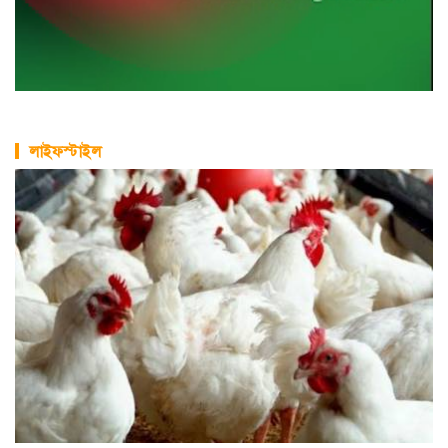
লাইফস্টাইল