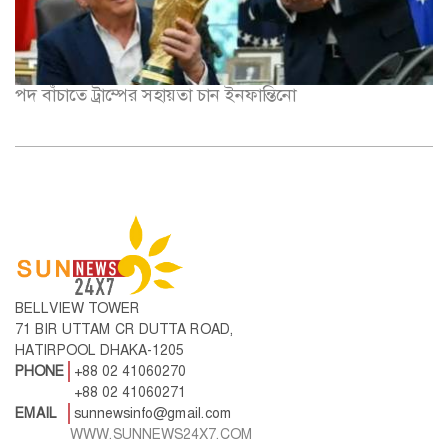
পদ বাঁচাতে ট্রাম্পের সহায়তা চান ইনফান্তিনো
BELLVIEW TOWER
71 BIR UTTAM CR DUTTA ROAD,
HATIRPOOL DHAKA-1205
PHONE
+88 02 41060270
+88 02 41060271
EMAIL
sunnewsinfo@gmail.com
WWW.SUNNEWS24X7.COM