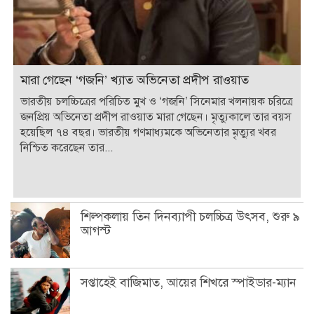
মারা গেছেন ‘গজনি’ খ্যাত অভিনেতা প্রদীপ রাওয়াত
ভারতীয় চলচ্চিত্রের পরিচিত মুখ ও ‘গজনি’ সিনেমার খলনায়ক চরিত্রে
জনপ্রিয় অভিনেতা প্রদীপ রাওয়াত মারা গেছেন। মৃত্যুকালে তার বয়স
হয়েছিল ৭৪ বছর। ভারতীয় গণমাধ্যমকে অভিনেতার মৃত্যুর খবর
নিশ্চিত করেছেন তার...
শিল্পকলায় তিন দিনব্যাপী চলচ্চিত্র উৎসব, শুরু ৯
আগস্ট
সপ্তাহেই বাজিমাত, আয়ের শিখরে স্পাইডার-ম্যান