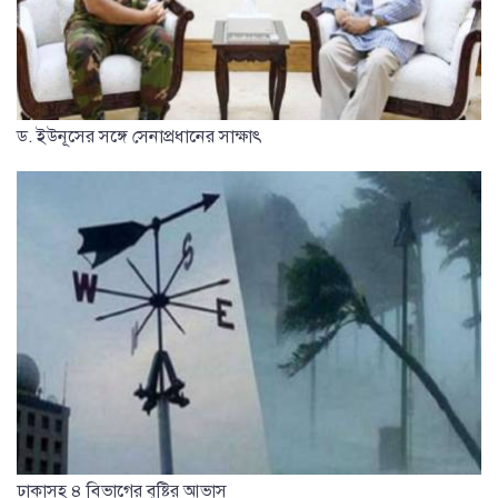
ড. ইউনূসের সঙ্গে সেনাপ্রধানের সাক্ষাৎ
ঢাকাসহ ৪ বিভাগের বৃষ্টির আভাস