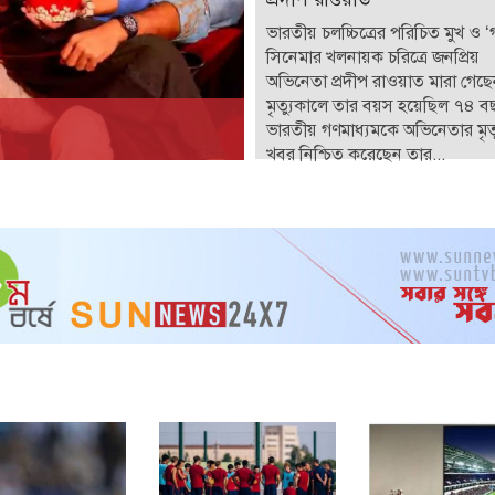
ভারতীয় চলচ্চিত্রের পরিচিত মুখ ও 
সিনেমার খলনায়ক চরিত্রে জনপ্রিয়
অভিনেতা প্রদীপ রাওয়াত মারা গেছ
মৃত্যুকালে তার বয়স হয়েছিল ৭৪ ব
ভারতীয় গণমাধ্যমকে অভিনেতার মৃত্
খবর নিশ্চিত করেছেন তার...