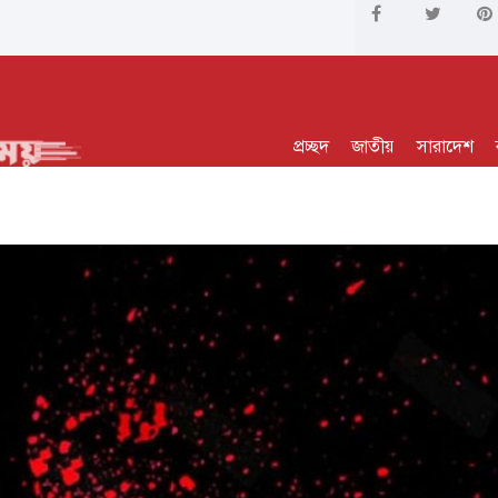
প্রচ্ছদ
জাতীয়
সারাদেশ