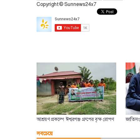
Copyright © Sunnews24x7
আশ্রয়ণ প্রকল্পে ঈশ্বরগঞ্জ গ্রুপের বৃক্ষ রোপণ
জাতিসংঘ
সবচেয়ে