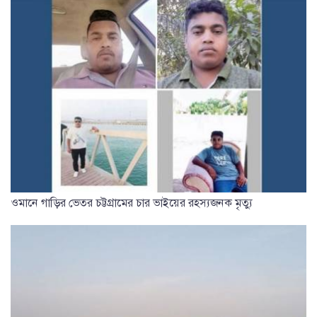
ওমানে গাড়ির ভেতর চট্টগ্রামের চার ভাইয়ের রহস্যজনক মৃত্যু