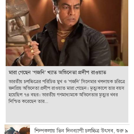
মারা গেছেন ‘গজনি’ খ্যাত অভিনেতা প্রদীপ রাওয়াত
ভারতীয় চলচ্চিত্রের পরিচিত মুখ ও ‘গজনি’ সিনেমার খলনায়ক চরিত্রে
জনপ্রিয় অভিনেতা প্রদীপ রাওয়াত মারা গেছেন। মৃত্যুকালে তার বয়স
হয়েছিল ৭৪ বছর। ভারতীয় গণমাধ্যমকে অভিনেতার মৃত্যুর খবর
নিশ্চিত করেছেন তার...
শিল্পকলায় তিন দিনব্যাপী চলচ্চিত্র উৎসব, শুরু ৯