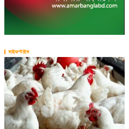
লাইফস্টাইল