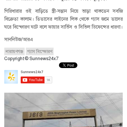
গিরিধারার ওই বাড়িতে স্ত্রী-সন্তান নিয়ে ভাড়া থাকতেন সবজি
বিক্রেতা কালাম। তিতাসের লাইনের লিক থেকে গ্যাস জমে তাদের
ঘরে বিস্ফোরণ ঘটে বলে ফায়ার সার্ভিস ও সিভিল ডিফেন্সের ধারণা।
সাননিউজ/আরএ
নারায়ণগঞ্জ
গ্যাস বিস্ফোরণ
Copyright © Sunnews24x7