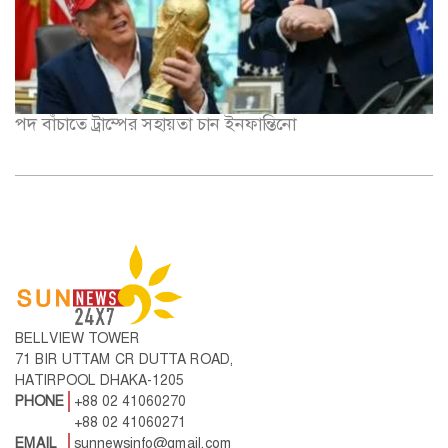
পদ বাঁচাতে ট্রাম্পের সহায়তা চান ইনফান্তিনো
BELLVIEW TOWER
71 BIR UTTAM CR DUTTA ROAD,
HATIRPOOL DHAKA-1205
PHONE
+88 02 41060270
+88 02 41060271
EMAIL
sunnewsinfo@gmail.com