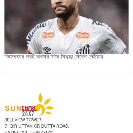
ডিসেম্বরের পরই অবসর নিয়ে সিদ্ধান্ত নেবেন নেইমার
BELLVIEW TOWER
71 BIR UTTAM CR DUTTA ROAD,
HATIRPOOL DHAKA-1205