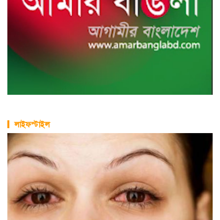
লাইফস্টাইল